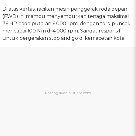
Di atas kertas, racikan mesin penggerak roda depan
(FWD) ini mampu menyemburkan tenaga maksimal
76 HP pada putaran 6.000 rpm, dengan torsi puncak
mencapai 100 Nm di 4.000 rpm. Sangat responsif
untuk pergerakan stop and go di kemacetan kota.