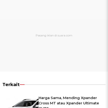
Terkait
Harga Sama, Mending Xpander
Cross MT atau Xpander Ultimate