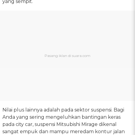
yang sempit.
Nilai plus lainnya adalah pada sektor suspensi. Bagi
Anda yang sering mengeluhkan bantingan keras
pada city car, suspensi Mitsubishi Mirage dikenal
sangat empuk dan mampu meredam kontur jalan