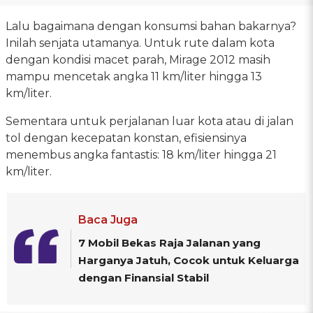
Lalu bagaimana dengan konsumsi bahan bakarnya?
Inilah senjata utamanya. Untuk rute dalam kota
dengan kondisi macet parah, Mirage 2012 masih
mampu mencetak angka 11 km/liter hingga 13
km/liter.
Sementara untuk perjalanan luar kota atau di jalan
tol dengan kecepatan konstan, efisiensinya
menembus angka fantastis: 18 km/liter hingga 21
km/liter.
Baca Juga
7 Mobil Bekas Raja Jalanan yang
Harganya Jatuh, Cocok untuk Keluarga
dengan Finansial Stabil