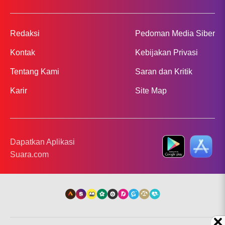
Redaksi
Pedoman Media Siber
Kontak
Kebijakan Privasi
Tentang Kami
Saran dan Kritik
Karir
Site Map
Dapatkan Aplikasi
Suara.com