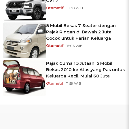
CVT?
Otomotif
| 16:30 WIB
8 Mobil Bekas 7-Seater dengan
Pajak Ringan di Bawah 2 Juta,
Cocok untuk Harian Keluarga
Otomotif
| 15:06 WIB
Pajak Cuma 1,5 Jutaan! 5 Mobil
Bekas 2010 ke Atas yang Pas untuk
Keluarga Kecil, Mulai 60 Juta
Otomotif
| 11:59 WIB