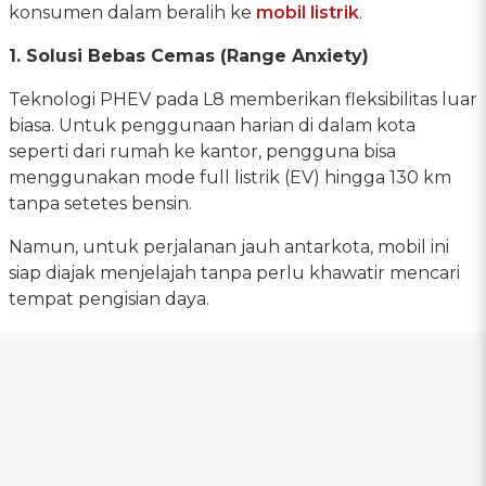
konsumen dalam beralih ke
mobil listrik
.
1. Solusi Bebas Cemas (Range Anxiety)
Teknologi PHEV pada L8 memberikan fleksibilitas luar
biasa. Untuk penggunaan harian di dalam kota
seperti dari rumah ke kantor, pengguna bisa
menggunakan mode full listrik (EV) hingga 130 km
tanpa setetes bensin.
Namun, untuk perjalanan jauh antarkota, mobil ini
siap diajak menjelajah tanpa perlu khawatir mencari
tempat pengisian daya.