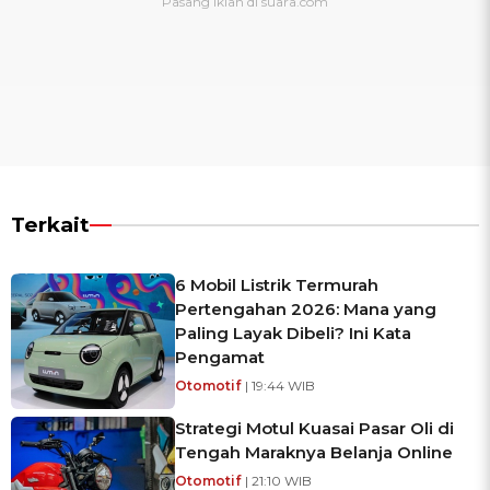
Terkait
6 Mobil Listrik Termurah
Pertengahan 2026: Mana yang
Paling Layak Dibeli? Ini Kata
Pengamat
Otomotif
| 19:44 WIB
Strategi Motul Kuasai Pasar Oli di
Tengah Maraknya Belanja Online
Otomotif
| 21:10 WIB