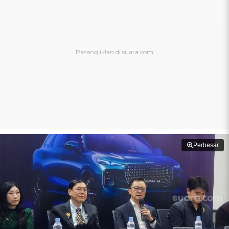
Perbesar