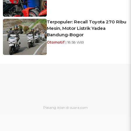
Terpopuler: Recall Toyota 270 Ribu
Mesin, Motor Listrik Yadea
Bandung-Bogor
Otomotif
| 18:58 WIB