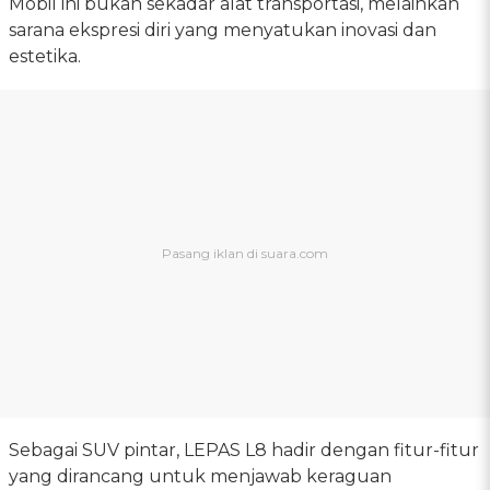
Mobil ini bukan sekadar alat transportasi, melainkan
sarana ekspresi diri yang menyatukan inovasi dan
estetika.
Sebagai SUV pintar, LEPAS L8 hadir dengan fitur-fitur
yang dirancang untuk menjawab keraguan