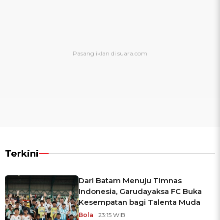
Terkini
Dari Batam Menuju Timnas
Indonesia, Garudayaksa FC Buka
Kesempatan bagi Talenta Muda
Bola
| 23:15 WIB