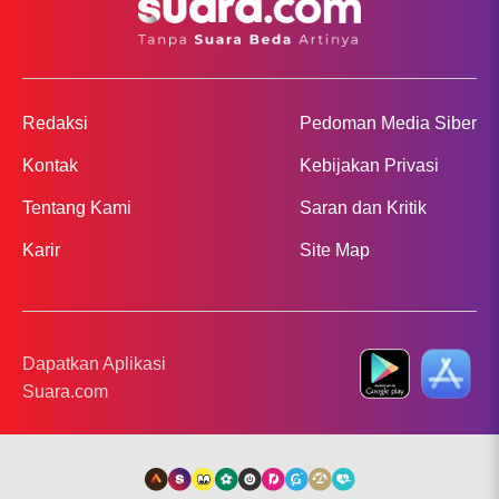
Redaksi
Pedoman Media Siber
Kontak
Kebijakan Privasi
Tentang Kami
Saran dan Kritik
Karir
Site Map
Dapatkan Aplikasi
Suara.com