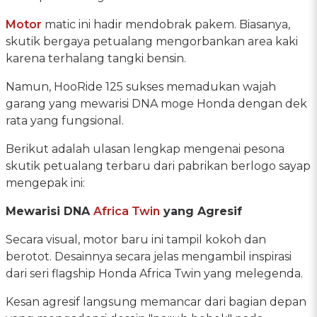
Motor
matic ini hadir mendobrak pakem. Biasanya,
skutik bergaya petualang mengorbankan area kaki
karena terhalang tangki bensin.
Namun, HooRide 125 sukses memadukan wajah
garang yang mewarisi DNA moge Honda dengan dek
rata yang fungsional.
Berikut adalah ulasan lengkap mengenai pesona
skutik petualang terbaru dari pabrikan berlogo sayap
mengepak ini:
Mewarisi DNA
Africa Twin
yang Agresif
Secara visual, motor baru ini tampil kokoh dan
berotot. Desainnya secara jelas mengambil inspirasi
dari seri flagship Honda Africa Twin yang melegenda.
Kesan agresif langsung memancar dari bagian depan