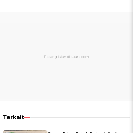
Terkait