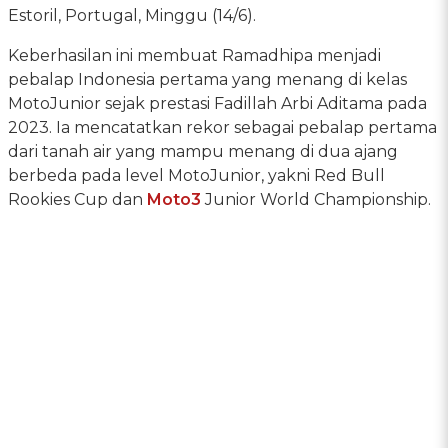
Estoril, Portugal, Minggu (14/6).
Keberhasilan ini membuat Ramadhipa menjadi
pebalap Indonesia pertama yang menang di kelas
MotoJunior sejak prestasi Fadillah Arbi Aditama pada
2023. Ia mencatatkan rekor sebagai pebalap pertama
dari tanah air yang mampu menang di dua ajang
berbeda pada level MotoJunior, yakni Red Bull
Rookies Cup dan
Moto3
Junior World Championship.