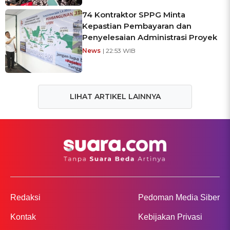
74 Kontraktor SPPG Minta
Kepastian Pembayaran dan
Penyelesaian Administrasi Proyek
News
| 22:53 WIB
LIHAT ARTIKEL LAINNYA
Redaksi
Pedoman Media Siber
Kontak
Kebijakan Privasi