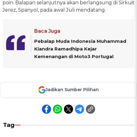
poin. Balapan selanjutnya akan berlangsung di Sirkuit
Jerez, Spanyol, pada awal Juli mendatang.
Baca Juga
Pebalap Muda Indonesia Muhammad
Kiandra Ramadhipa Kejar
Kemenangan di Moto3 Portugal
Jadikan Sumber Pilihan
Tag