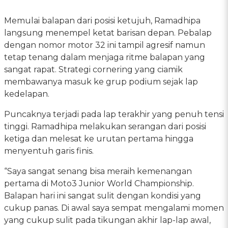
Memulai balapan dari posisi ketujuh, Ramadhipa
langsung menempel ketat barisan depan. Pebalap
dengan nomor motor 32 ini tampil agresif namun
tetap tenang dalam menjaga ritme balapan yang
sangat rapat. Strategi cornering yang ciamik
membawanya masuk ke grup podium sejak lap
kedelapan.
Puncaknya terjadi pada lap terakhir yang penuh tensi
tinggi. Ramadhipa melakukan serangan dari posisi
ketiga dan melesat ke urutan pertama hingga
menyentuh garis finis.
“Saya sangat senang bisa meraih kemenangan
pertama di Moto3 Junior World Championship.
Balapan hari ini sangat sulit dengan kondisi yang
cukup panas. Di awal saya sempat mengalami momen
yang cukup sulit pada tikungan akhir lap-lap awal,