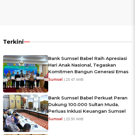
Terkini
Bank Sumsel Babel Raih Apresiasi
Hari Anak Nasional, Tegaskan
Komitmen Bangun Generasi Emas
Sumsel
| 23:47 WIB
Bank Sumsel Babel Perkuat Peran
Dukung 100.000 Sultan Muda,
Perluas Inklusi Keuangan Sumsel
Sumsel
| 23:39 WIB