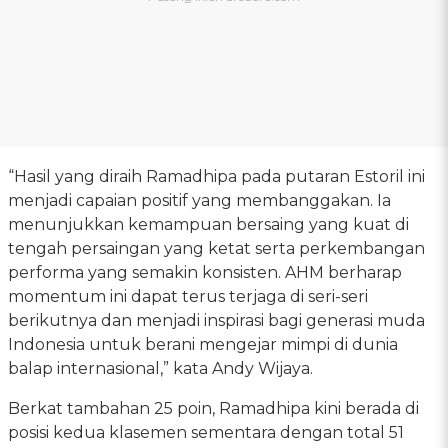
“Hasil yang diraih Ramadhipa pada putaran Estoril ini
menjadi capaian positif yang membanggakan. Ia
menunjukkan kemampuan bersaing yang kuat di
tengah persaingan yang ketat serta perkembangan
performa yang semakin konsisten. AHM berharap
momentum ini dapat terus terjaga di seri-seri
berikutnya dan menjadi inspirasi bagi generasi muda
Indonesia untuk berani mengejar mimpi di dunia
balap internasional,” kata Andy Wijaya.
Berkat tambahan 25 poin, Ramadhipa kini berada di
posisi kedua klasemen sementara dengan total 51