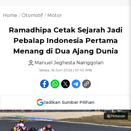
Home
Otomotif
Motor
Ramadhipa Cetak Sejarah Jadi
Pebalap Indonesia Pertama
Menang di Dua Ajang Dunia
Manuel Jeghesta Nainggolan
Selasa, 16 Juni 2026 | 10:43 WIB
Jadikan Sumber Pilihan
Perbesar