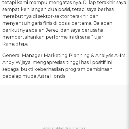
tetapi kami mampu mengatasinya. Di lap terakhir saya
sempat kehilangan dua posisi, tetapi saya berhasil
merebutnya di sektor-sektor terakhir dan
menyentuh garis finis di posisi pertama. Balapan
berikutnya adalah Jerez, dan saya berusaha
mempertahankan performa ini di sana,” ujar
Ramadhipa.
General Manager Marketing Planning & Analysis AHM,
Andy Wijaya, mengapresiasi tinggi hasil positif ini
sebagai bukti keberhasilan program pembinaan
pebalap muda Astra Honda.