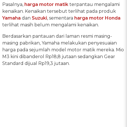
Pasalnya,
harga motor matik
terpantau mengalami
kenaikan. Kenaikan tersebut terlihat pada produk
Yamaha
dan
Suzuki
, sementara
harga motor Honda
terlihat masih belum mengalami kenaikan.
Berdasarkan pantauan dari laman resmi masing-
masing pabrikan, Yamaha melakukan penyesuaian
harga pada sejumlah model motor matik mereka. Mio
M3 kini dibanderol Rp18,8 jutaan sedangkan Gear
Standard dijual Rp19,3 jutaan.