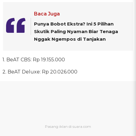
Baca Juga
Punya Bobot Ekstra? Ini 5 Pilihan
Skutik Paling Nyaman Biar Tenaga
Nggak Ngempos di Tanjakan
1. BeAT CBS: Rp 19.155.000
2. BeAT Deluxe: Rp 20.026.000