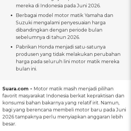
mereka di Indonesia pada Juni 2026.
Berbagai model motor matik Yamaha dan
Suzuki mengalami penyesuaian harga
dibandingkan dengan periode bulan
sebelumnya di tahun 2026.
Pabrikan Honda menjadi satu-satunya
produsen yang tidak melakukan perubahan
harga pada seluruh lini motor matik mereka
bulan ini.
Suara.com -
Motor matik masih menjadi pilihan
favorit masyarakat Indonesia berkat kepraktisan dan
konsumsi bahan bakarnya yang relatif irit. Namun,
bagi yang berencana membeli motor baru pada Juni
2026 tampaknya perlu menyiapkan anggaran lebih
besar.