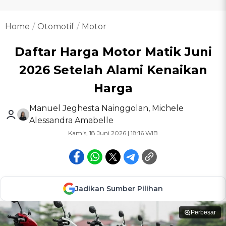
Home
Otomotif
Motor
Daftar Harga Motor Matik Juni
2026 Setelah Alami Kenaikan
Harga
Manuel Jeghesta Nainggolan
,
Michele
Alessandra Amabelle
Kamis, 18 Juni 2026 | 18:16 WIB
Jadikan Sumber Pilihan
Perbesar