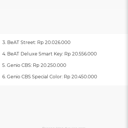
3. BeAT Street: Rp 20.026.000
4. BeAT Deluxe Smart Key: Rp 20.556.000
5. Genio CBS: Rp 20.250.000
6. Genio CBS Special Color: Rp 20.450.000