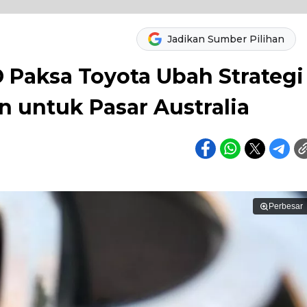
Jadikan Sumber Pilihan
Paksa Toyota Ubah Strategi
n untuk Pasar Australia
Perbesar