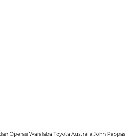
dan Operasi Waralaba Toyota Australia John Pappas