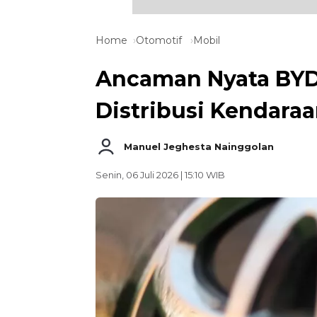
Home
Otomotif
Mobil
Ancaman Nyata BYD 
Distribusi Kendaraa
Manuel Jeghesta Nainggolan
Senin, 06 Juli 2026 | 15:10 WIB