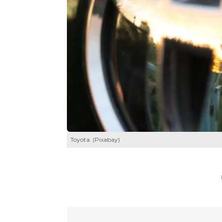
Toyota. (Pixabay)