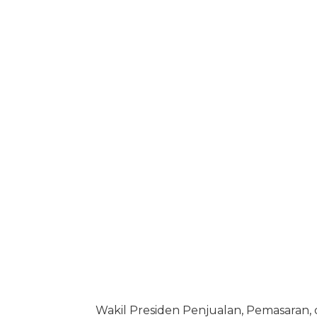
Wakil Presiden Penjualan, Pemasaran, 