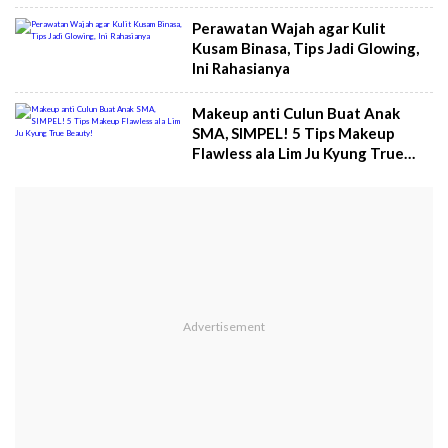
Perawatan Wajah agar Kulit
Kusam Binasa, Tips Jadi Glowing,
Ini Rahasianya
Makeup anti Culun Buat Anak
SMA, SIMPEL! 5 Tips Makeup
Flawless ala Lim Ju Kyung True
Beauty!