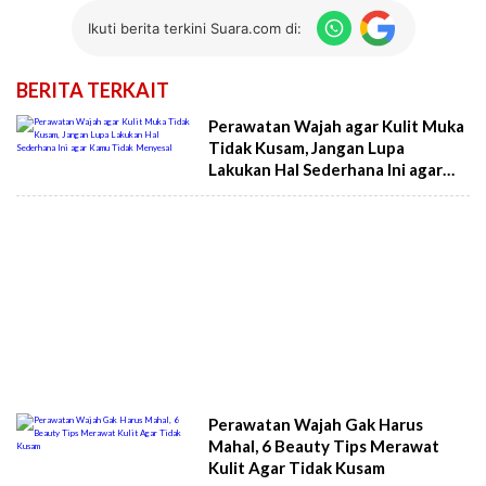
Ikuti berita terkini Suara.com di:
BERITA TERKAIT
Perawatan Wajah agar Kulit Muka
Tidak Kusam, Jangan Lupa
Lakukan Hal Sederhana Ini agar
Kamu Tidak Menyesal
Perawatan Wajah Gak Harus
Mahal, 6 Beauty Tips Merawat
Kulit Agar Tidak Kusam