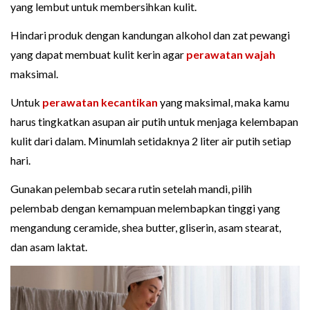
yang lembut untuk membersihkan kulit.
Hindari produk dengan kandungan alkohol dan zat pewangi
yang dapat membuat kulit kerin agar
perawatan wajah
maksimal.
Untuk
perawatan kecantikan
yang maksimal, maka kamu
harus tingkatkan asupan air putih untuk menjaga kelembapan
kulit dari dalam. Minumlah setidaknya 2 liter air putih setiap
hari.
Gunakan pelembab secara rutin setelah mandi, pilih
pelembab dengan kemampuan melembapkan tinggi yang
mengandung ceramide, shea butter, gliserin, asam stearat,
dan asam laktat.