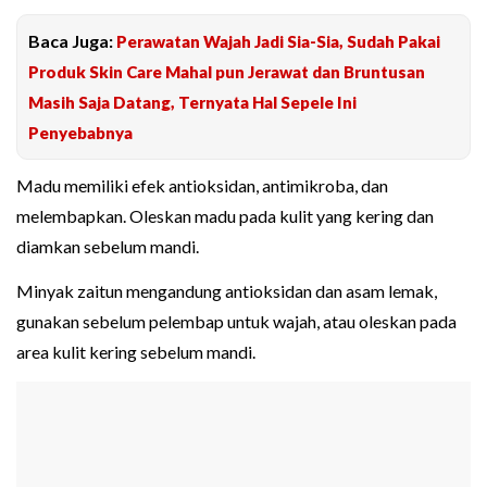
Baca Juga:
Perawatan Wajah Jadi Sia-Sia, Sudah Pakai
Produk Skin Care Mahal pun Jerawat dan Bruntusan
Masih Saja Datang, Ternyata Hal Sepele Ini
Penyebabnya
Madu memiliki efek antioksidan, antimikroba, dan
melembapkan. Oleskan madu pada kulit yang kering dan
diamkan sebelum mandi.
Minyak zaitun mengandung antioksidan dan asam lemak,
gunakan sebelum pelembap untuk wajah, atau oleskan pada
area kulit kering sebelum mandi.