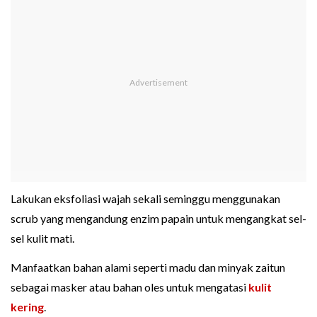
Lakukan eksfoliasi wajah sekali seminggu menggunakan
scrub yang mengandung enzim papain untuk mengangkat sel-
sel kulit mati.
Manfaatkan bahan alami seperti madu dan minyak zaitun
sebagai masker atau bahan oles untuk mengatasi
kulit
kering
.