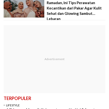
Ramadan, Ini Tips Perawatan
Kecantikan dari Pakar Agar Kulit
Sehat dan Glowing Sambut
Lebaran
TERPOPULER
LIFESTYLE