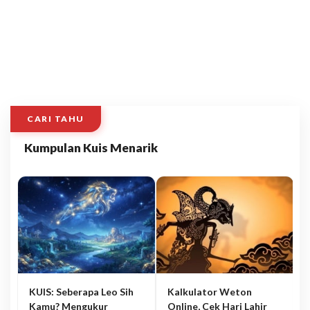
CARI TAHU
Kumpulan Kuis Menarik
KUIS: Seberapa Leo Sih
Kalkulator Weton
Kamu? Mengukur
Online, Cek Hari Lahir