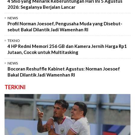
4 Shio yang Menarik Keberuntungan Hari Ini 5 Agustus
2026: Segalanya Berjalan Lancar
NEWS
Profil Norman Joesoef, Pengusaha Muda yang Disebut-
sebut Bakal Dilantik Jadi Wamenhan RI
TEKNO
4 HP Redmi Memori 256 GB dan Kamera Jernih Harga Rp1
Jutaan, Cocok untuk Multitasking
NEWS
Bocoran Reshuffle Kabinet Agustus: Norman Joesoef
Bakal Dilantik Jadi Wamenhan RI
TERKINI