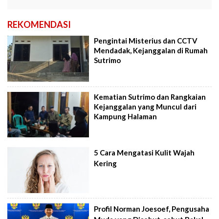
REKOMENDASI
Pengintai Misterius dan CCTV
Mendadak, Kejanggalan di Rumah
Sutrimo
Kematian Sutrimo dan Rangkaian
Kejanggalan yang Muncul dari
Kampung Halaman
5 Cara Mengatasi Kulit Wajah
Kering
Profil Norman Joesoef, Pengusaha