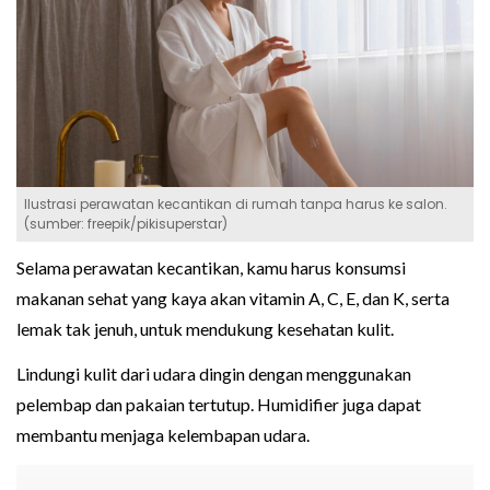
Ilustrasi perawatan kecantikan di rumah tanpa harus ke salon.
(sumber: freepik/pikisuperstar)
Selama perawatan kecantikan, kamu harus konsumsi
makanan sehat yang kaya akan vitamin A, C, E, dan K, serta
lemak tak jenuh, untuk mendukung kesehatan kulit.
Lindungi kulit dari udara dingin dengan menggunakan
pelembap dan pakaian tertutup. Humidifier juga dapat
membantu menjaga kelembapan udara.