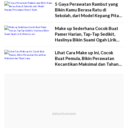
5 Gaya Perawatan Rambut yang
Bikin Kamu Berasa Ratu di
Sekolah, dari Model Kepang Pita
sampai Kuncir Kuda
Make up Sederhana Cocok Buat
Pamer Harian, Tap-Tap Sedikit,
Hasilnya Bikin Suami Ogah Lirik
Wanita Lain
Lihat Cara Make up Ini, Cocok
Buat Pemula, Bikin Perawatan
Kecantikan Maksimal dan Tahan
Lama