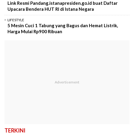
Link Resmi Pandang.istanapresiden.go.id buat Daftar
Upacara Bendera HUT RI di Istana Negara
LIFESTYLE
5 Mesin Cuci 1 Tabung yang Bagus dan Hemat Listrik,
Harga Mulai Rp900 Ribuan
TERKINI