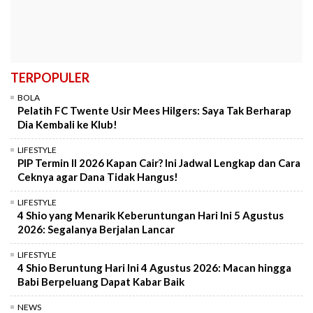
TERPOPULER
BOLA
Pelatih FC Twente Usir Mees Hilgers: Saya Tak Berharap
Dia Kembali ke Klub!
LIFESTYLE
PIP Termin II 2026 Kapan Cair? Ini Jadwal Lengkap dan Cara
Ceknya agar Dana Tidak Hangus!
LIFESTYLE
4 Shio yang Menarik Keberuntungan Hari Ini 5 Agustus
2026: Segalanya Berjalan Lancar
LIFESTYLE
4 Shio Beruntung Hari Ini 4 Agustus 2026: Macan hingga
Babi Berpeluang Dapat Kabar Baik
NEWS