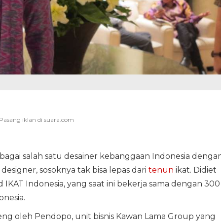
bagai salah satu desainer kebanggaan Indonesia denga
designer, sosoknya tak bisa lepas dari
tenun
ikat. Didiet
 IKAT Indonesia, yang saat ini bekerja sama dengan 300
onesia.
deng oleh Pendopo, unit bisnis Kawan Lama Group yang