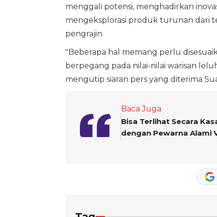
menggali potensi, menghadirkan inovas
mengeksplorasi produk turunan dari t
pengrajin.
"Beberapa hal memang perlu disesuaik
berpegang pada nilai-nilai warisan leluh
mengutip siaran pers yang diterima Su
Baca Juga
Bisa Terlihat Secara Ka
dengan Pewarna Alami 
Tag