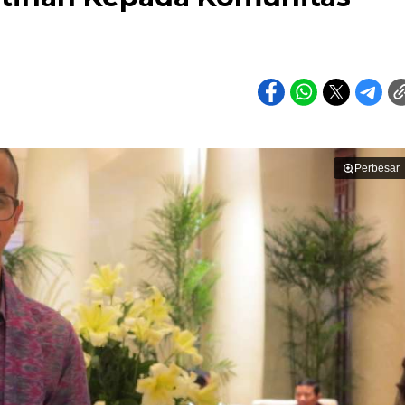
Perbesar