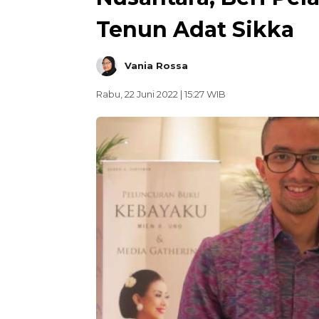
Tenun Adat Sikka
Vania Rossa
Rabu, 22 Juni 2022 | 15:27 WIB