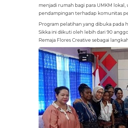
menjadi rumah bagi para UMKM lokal,
pendampingan terhadap komunitas pen
Program pelatihan yang dibuka pada ha
Sikka ini diikuti oleh lebih dari 90 a
Remaja Flores Creative sebagai langkah