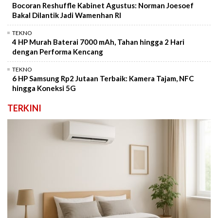
Bocoran Reshuffle Kabinet Agustus: Norman Joesoef
Bakal Dilantik Jadi Wamenhan RI
TEKNO
4 HP Murah Baterai 7000 mAh, Tahan hingga 2 Hari
dengan Performa Kencang
TEKNO
6 HP Samsung Rp2 Jutaan Terbaik: Kamera Tajam, NFC
hingga Koneksi 5G
TERKINI