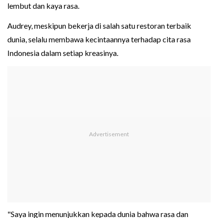
lembut dan kaya rasa.
Audrey, meskipun bekerja di salah satu restoran terbaik
dunia, selalu membawa kecintaannya terhadap cita rasa
Indonesia dalam setiap kreasinya.
"Saya ingin menunjukkan kepada dunia bahwa rasa dan