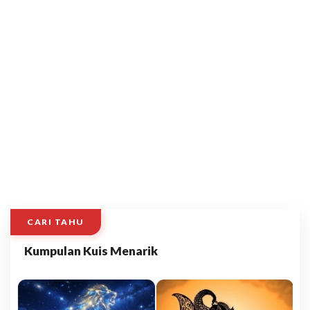
CARI TAHU
Kumpulan Kuis Menarik