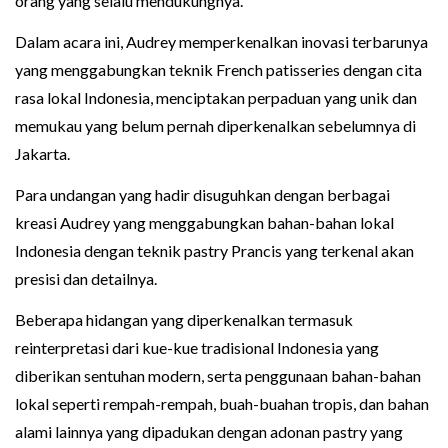
orang yang selalu mendukungnya.
Dalam acara ini, Audrey memperkenalkan inovasi terbarunya
yang menggabungkan teknik French patisseries dengan cita
rasa lokal Indonesia, menciptakan perpaduan yang unik dan
memukau yang belum pernah diperkenalkan sebelumnya di
Jakarta.
Para undangan yang hadir disuguhkan dengan berbagai
kreasi Audrey yang menggabungkan bahan-bahan lokal
Indonesia dengan teknik pastry Prancis yang terkenal akan
presisi dan detailnya.
Beberapa hidangan yang diperkenalkan termasuk
reinterpretasi dari kue-kue tradisional Indonesia yang
diberikan sentuhan modern, serta penggunaan bahan-bahan
lokal seperti rempah-rempah, buah-buahan tropis, dan bahan
alami lainnya yang dipadukan dengan adonan pastry yang