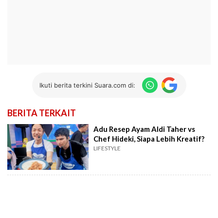
Ikuti berita terkini Suara.com di:
BERITA TERKAIT
Adu Resep Ayam Aldi Taher vs
Chef Hideki, Siapa Lebih Kreatif?
LIFESTYLE