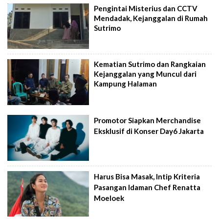
Pengintai Misterius dan CCTV
Mendadak, Kejanggalan di Rumah
Sutrimo
Kematian Sutrimo dan Rangkaian
Kejanggalan yang Muncul dari
Kampung Halaman
Promotor Siapkan Merchandise
Eksklusif di Konser Day6 Jakarta
Harus Bisa Masak, Intip Kriteria
Pasangan Idaman Chef Renatta
Moeloek