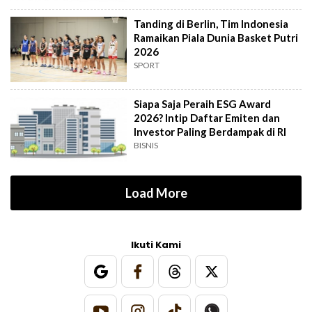
Tanding di Berlin, Tim Indonesia
Ramaikan Piala Dunia Basket Putri
2026
SPORT
Siapa Saja Peraih ESG Award
2026? Intip Daftar Emiten dan
Investor Paling Berdampak di RI
BISNIS
Load More
Ikuti Kami