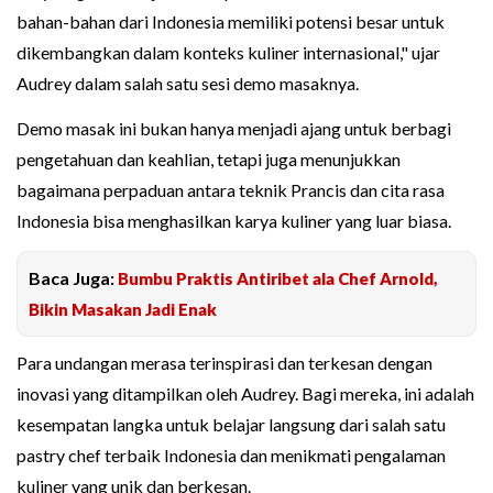
bahan-bahan dari Indonesia memiliki potensi besar untuk
dikembangkan dalam konteks kuliner internasional," ujar
Audrey dalam salah satu sesi demo masaknya.
Demo masak ini bukan hanya menjadi ajang untuk berbagi
pengetahuan dan keahlian, tetapi juga menunjukkan
bagaimana perpaduan antara teknik Prancis dan cita rasa
Indonesia bisa menghasilkan karya kuliner yang luar biasa.
Baca Juga:
Bumbu Praktis Antiribet ala Chef Arnold,
Bikin Masakan Jadi Enak
Para undangan merasa terinspirasi dan terkesan dengan
inovasi yang ditampilkan oleh Audrey. Bagi mereka, ini adalah
kesempatan langka untuk belajar langsung dari salah satu
pastry chef terbaik Indonesia dan menikmati pengalaman
kuliner yang unik dan berkesan.