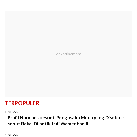
TERPOPULER
NEWS
Profil Norman Joesoef, Pengusaha Muda yang Disebut-
sebut Bakal Dilantik Jadi Wamenhan RI
NEWS