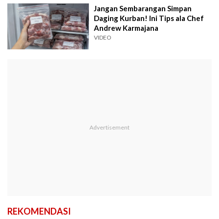
Jangan Sembarangan Simpan
Daging Kurban! Ini Tips ala Chef
Andrew Karmajana
VIDEO
REKOMENDASI