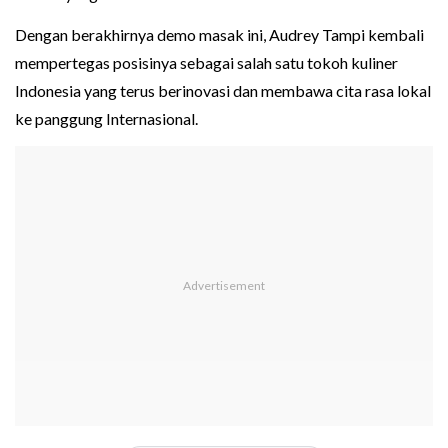
Dengan berakhirnya demo masak ini, Audrey Tampi kembali
mempertegas posisinya sebagai salah satu tokoh kuliner
Indonesia yang terus berinovasi dan membawa cita rasa lokal
ke panggung Internasional.