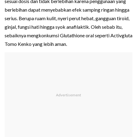
sesuai dosis dan tidak berlebihan karena penggunaan yang
berlebihan dapat menyebabkan efek samping ringan hingga
serius. Berupa ruam kulit, nyeri perut hebat, gangguan tiroid,
ginjal, fungsi hati hingga syok anafilaktik. Oleh sebab itu,
sebaiknya mengkonkumsi Glutathione oral seperti Activgluta
Tomo Kenko yang lebih aman.