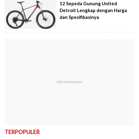
12 Sepeda Gunung United
Detroit Lengkap dengan Harga
dan Spesifikasinya
TERPOPULER