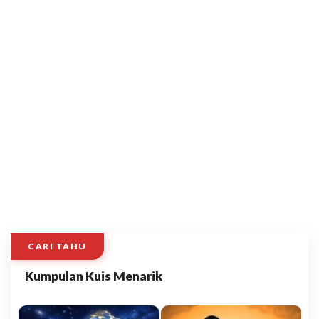
CARI TAHU
Kumpulan Kuis Menarik