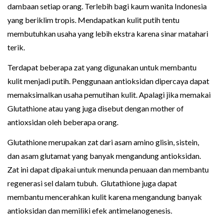
dambaan setiap orang. Terlebih bagi kaum wanita Indonesia
yang beriklim tropis. Mendapatkan kulit putih tentu
membutuhkan usaha yang lebih ekstra karena sinar matahari
terik.
Terdapat beberapa zat yang digunakan untuk membantu
kulit menjadi putih. Penggunaan antioksidan dipercaya dapat
memaksimalkan usaha pemutihan kulit. Apalagi jika memakai
Glutathione atau yang juga disebut dengan mother of
antioxsidan oleh beberapa orang.
Glutathione merupakan zat dari asam amino glisin, sistein,
dan asam glutamat yang banyak mengandung antioksidan.
Zat ini dapat dipakai untuk menunda penuaan dan membantu
regenerasi sel dalam tubuh. Glutathione juga dapat
membantu mencerahkan kulit karena mengandung banyak
antioksidan dan memiliki efek antimelanogenesis.