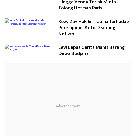
Hingga Venna Teriak Minta
Tolong Hotman Paris
Rozy Zay Hakiki Trauma terhadap
Perempuan, Auto Diserang
Netizen
Levi Lepas Cerita Manis Bareng
Dewa Budjana