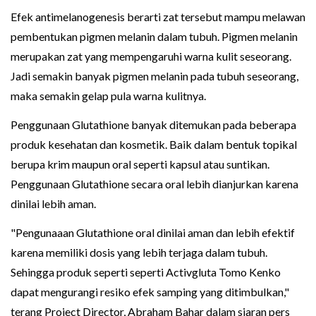
Efek antimelanogenesis berarti zat tersebut mampu melawan
pembentukan pigmen melanin dalam tubuh. Pigmen melanin
merupakan zat yang mempengaruhi warna kulit seseorang.
Jadi semakin banyak pigmen melanin pada tubuh seseorang,
maka semakin gelap pula warna kulitnya.
Penggunaan Glutathione banyak ditemukan pada beberapa
produk kesehatan dan kosmetik. Baik dalam bentuk topikal
berupa krim maupun oral seperti kapsul atau suntikan.
Penggunaan Glutathione secara oral lebih dianjurkan karena
dinilai lebih aman.
"Pengunaaan Glutathione oral dinilai aman dan lebih efektif
karena memiliki dosis yang lebih terjaga dalam tubuh.
Sehingga produk seperti seperti Activgluta Tomo Kenko
dapat mengurangi resiko efek samping yang ditimbulkan,"
terang Project Director, Abraham Bahar dalam siaran pers