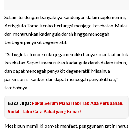
Selain itu, dengan banyaknya kandungan dalam suplemen ini,
Activgluta Tomo Kenko berfungsi menjaga kesehatan. Mulai
dari menurunkan kadar gula darah hingga mencegah
berbagai penyakit degeneratif.
"Activgluta Tomo kenko juga memiliki banyak manfaat untuk
kesehatan. Seperti menurukan kadar gula darah dalam tubuh,
dan dapat mencegah penyakit degeneratif. Misalnya
parkinson ’s, kanker, dan dapat mencegah penyakit hati,"
tambahnya.
Baca Juga:
Pakai Serum Mahal tapi Tak Ada Perubahan,
Sudah Tahu Cara Pakai yang Benar?
Meskipun memiliki banyak manfaat, penggunaan zat ini harus