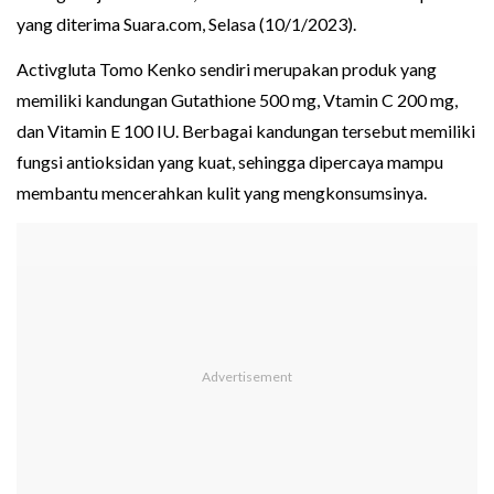
yang diterima Suara.com, Selasa (10/1/2023).
Activgluta Tomo Kenko sendiri merupakan produk yang
memiliki kandungan Gutathione 500 mg, Vtamin C 200 mg,
dan Vitamin E 100 IU. Berbagai kandungan tersebut memiliki
fungsi antioksidan yang kuat, sehingga dipercaya mampu
membantu mencerahkan kulit yang mengkonsumsinya.