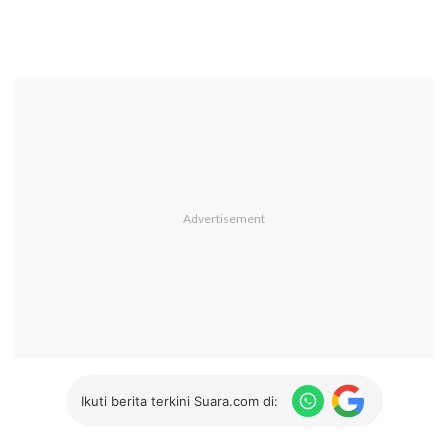
Ikuti berita terkini Suara.com di: