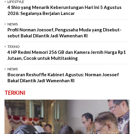
LIFESTYLE
4 Shio yang Menarik Keberuntungan Hari Ini 5 Agustus
2026: Segalanya Berjalan Lancar
NEWS
Profil Norman Joesoef, Pengusaha Muda yang Disebut-
sebut Bakal Dilantik Jadi Wamenhan RI
TEKNO
4 HP Redmi Memori 256 GB dan Kamera Jernih Harga Rp1
Jutaan, Cocok untuk Multitasking
NEWS
Bocoran Reshuffle Kabinet Agustus: Norman Joesoef
Bakal Dilantik Jadi Wamenhan RI
TERKINI