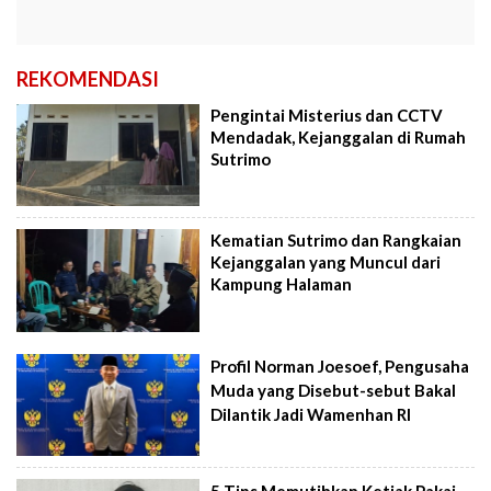
REKOMENDASI
Pengintai Misterius dan CCTV
Mendadak, Kejanggalan di Rumah
Sutrimo
Kematian Sutrimo dan Rangkaian
Kejanggalan yang Muncul dari
Kampung Halaman
Profil Norman Joesoef, Pengusaha
Muda yang Disebut-sebut Bakal
Dilantik Jadi Wamenhan RI