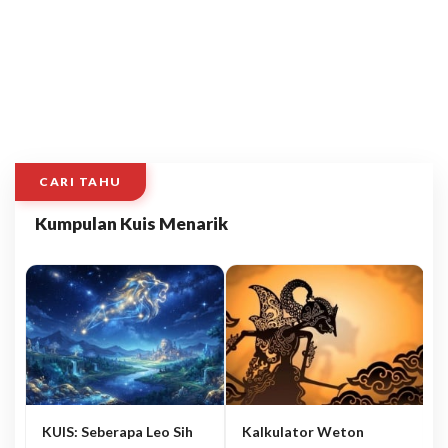
CARI TAHU
Kumpulan Kuis Menarik
KUIS: Seberapa Leo Sih
Kalkulator Weton