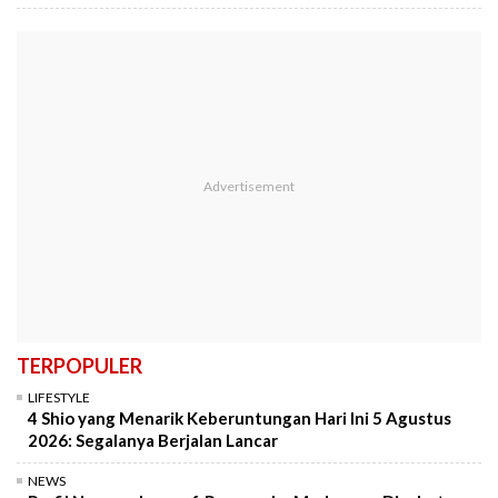
TERPOPULER
LIFESTYLE
4 Shio yang Menarik Keberuntungan Hari Ini 5 Agustus
2026: Segalanya Berjalan Lancar
NEWS