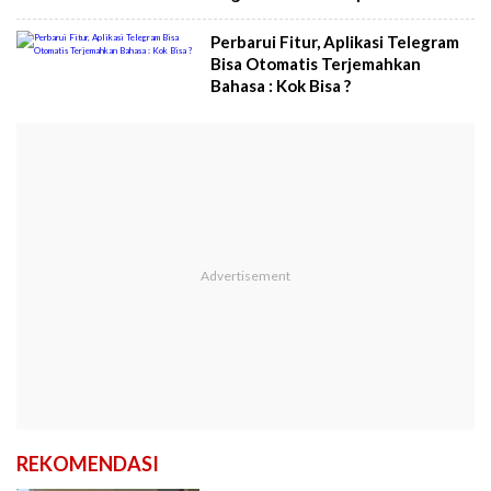
Perbarui Fitur, Aplikasi Telegram
Bisa Otomatis Terjemahkan
Bahasa : Kok Bisa ?
REKOMENDASI