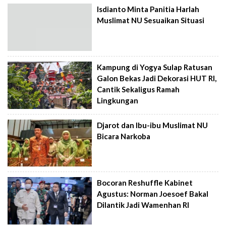
Isdianto Minta Panitia Harlah
Muslimat NU Sesuaikan Situasi
Kampung di Yogya Sulap Ratusan
Galon Bekas Jadi Dekorasi HUT RI,
Cantik Sekaligus Ramah
Lingkungan
Djarot dan Ibu-ibu Muslimat NU
Bicara Narkoba
Bocoran Reshuffle Kabinet
Agustus: Norman Joesoef Bakal
Dilantik Jadi Wamenhan RI