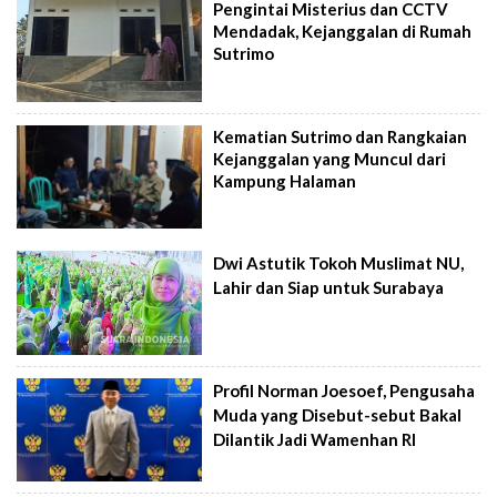
Pengintai Misterius dan CCTV
Mendadak, Kejanggalan di Rumah
Sutrimo
Kematian Sutrimo dan Rangkaian
Kejanggalan yang Muncul dari
Kampung Halaman
Dwi Astutik Tokoh Muslimat NU,
Lahir dan Siap untuk Surabaya
Profil Norman Joesoef, Pengusaha
Muda yang Disebut-sebut Bakal
Dilantik Jadi Wamenhan RI