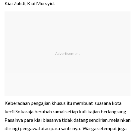
Kiai Zuhdi, Kiai Mursyid.
Keberadaan pengajian khusus itu membuat suasana kota
kecil Sokaraja berubah ramai setiap kali kajian berlangsung.
Pasalnya para kiai biasanya tidak datang sendirian, melainkan
diiringi pengawal atau para santrinya. Warga setempat juga