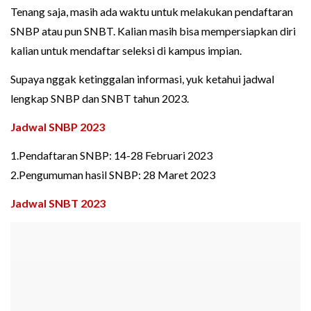
Tenang saja, masih ada waktu untuk melakukan pendaftaran
SNBP atau pun SNBT. Kalian masih bisa mempersiapkan diri
kalian untuk mendaftar seleksi di kampus impian.
Supaya nggak ketinggalan informasi, yuk ketahui jadwal
lengkap SNBP dan SNBT tahun 2023.
Jadwal SNBP 2023
1.Pendaftaran SNBP: 14-28 Februari 2023
2.Pengumuman hasil SNBP: 28 Maret 2023
Jadwal SNBT 2023