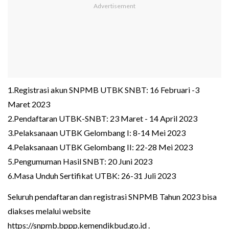
1.Registrasi akun SNPMB UTBK SNBT: 16 Februari -3
Maret 2023
2.Pendaftaran UTBK-SNBT: 23 Maret - 14 April 2023
3.Pelaksanaan UTBK Gelombang I: 8-14 Mei 2023
4.Pelaksanaan UTBK Gelombang II: 22-28 Mei 2023
5.Pengumuman Hasil SNBT: 20 Juni 2023
6.Masa Unduh Sertifikat UTBK: 26-31 Juli 2023
Seluruh pendaftaran dan registrasi SNPMB Tahun 2023 bisa
diakses melalui website
https://snpmb.bppp.kemendikbud.go.id .