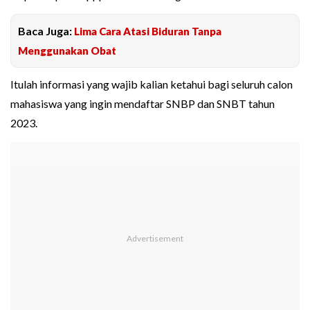
Baca Juga:
Lima Cara Atasi Biduran Tanpa
Menggunakan Obat
Itulah informasi yang wajib kalian ketahui bagi seluruh calon
mahasiswa yang ingin mendaftar SNBP dan SNBT tahun
2023.