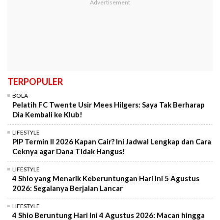
TERPOPULER
BOLA
Pelatih FC Twente Usir Mees Hilgers: Saya Tak Berharap
Dia Kembali ke Klub!
LIFESTYLE
PIP Termin II 2026 Kapan Cair? Ini Jadwal Lengkap dan Cara
Ceknya agar Dana Tidak Hangus!
LIFESTYLE
4 Shio yang Menarik Keberuntungan Hari Ini 5 Agustus
2026: Segalanya Berjalan Lancar
LIFESTYLE
4 Shio Beruntung Hari Ini 4 Agustus 2026: Macan hingga