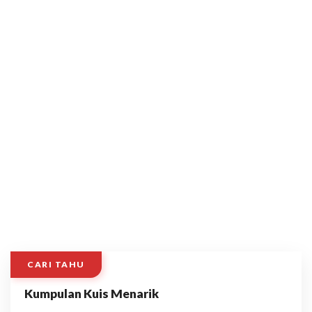
CARI TAHU
Kumpulan Kuis Menarik