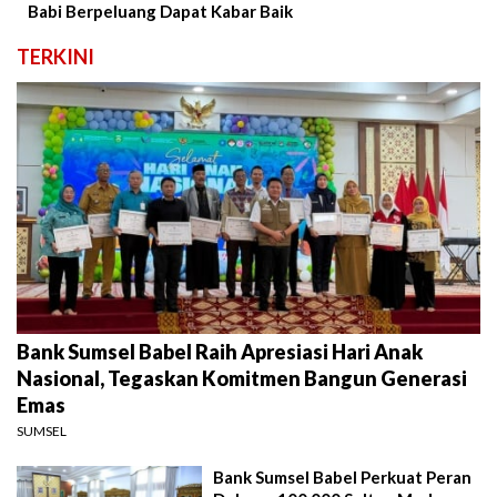
Babi Berpeluang Dapat Kabar Baik
TERKINI
Bank Sumsel Babel Raih Apresiasi Hari Anak
Nasional, Tegaskan Komitmen Bangun Generasi
Emas
SUMSEL
Bank Sumsel Babel Perkuat Peran