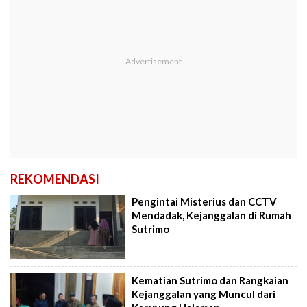
REKOMENDASI
Pengintai Misterius dan CCTV
Mendadak, Kejanggalan di Rumah
Sutrimo
Kematian Sutrimo dan Rangkaian
Kejanggalan yang Muncul dari