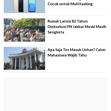
Cocok untuk Multitasking
Rumah Lansia 82 Tahun
Dieksekusi PN Jakbar Meski Masih
Sengketa
Apa Saja Tes Masuk Unhan? Calon
Mahasiswa Wajib Tahu