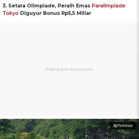
3. Setara Olimpiade, Peraih Emas
Paralimpiade
Tokyo
Diguyur Bonus Rp5,5 Miliar
Perbesar