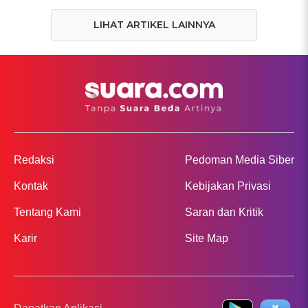
LIHAT ARTIKEL LAINNYA
Redaksi
Pedoman Media Siber
Kontak
Kebijakan Privasi
Tentang Kami
Saran dan Kritik
Karir
Site Map