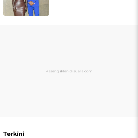
Terkini