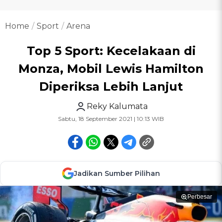
Home
Sport
Arena
Top 5 Sport: Kecelakaan di
Monza, Mobil Lewis Hamilton
Diperiksa Lebih Lanjut
Reky Kalumata
Sabtu, 18 September 2021 | 10:13 WIB
Jadikan Sumber Pilihan
Perbesar