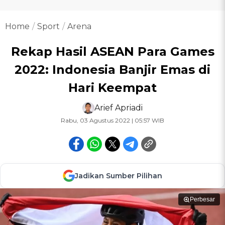
Home
Sport
Arena
Rekap Hasil ASEAN Para Games
2022: Indonesia Banjir Emas di
Hari Keempat
Arief Apriadi
Rabu, 03 Agustus 2022 | 05:57 WIB
Jadikan Sumber Pilihan
Perbesar