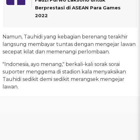
Berprestasi di ASEAN Para Games
2022
Namun, Tauhidi yang kebagian berenang terakhir
langsung membayar tuntas dengan mengejar lawan
secepat kilat dan memenangi perlombaan.
"Indonesia, ayo menang," berkali-kali sorak sorai
suporter menggema di stadion kala menyaksikan
Tauhidi sedikit demi sedikit merangsek mengejar
lawan.