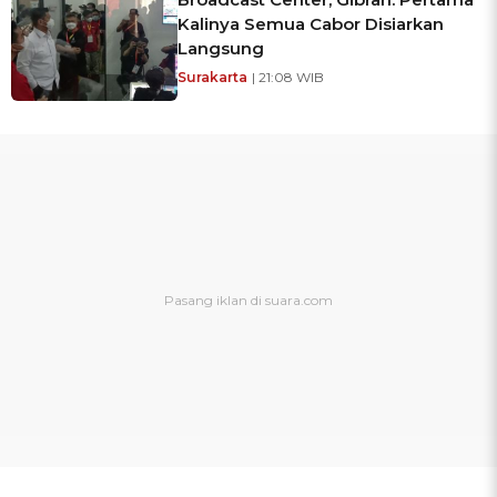
Kalinya Semua Cabor Disiarkan
Langsung
Surakarta
| 21:08 WIB