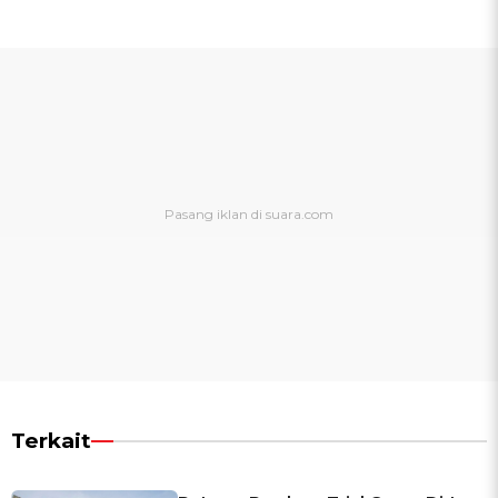
Terkait