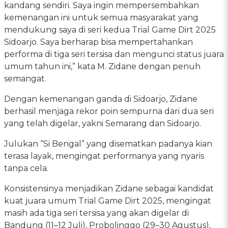
kandang sendiri. Saya ingin mempersembahkan
kemenangan ini untuk semua masyarakat yang
mendukung saya di seri kedua Trial Game Dirt 2025
Sidoarjo. Saya berharap bisa mempertahankan
performa di tiga seri tersisa dan mengunci status juara
umum tahun ini,” kata M. Zidane dengan penuh
semangat.
Dengan kemenangan ganda di Sidoarjo, Zidane
berhasil menjaga rekor poin sempurna dari dua seri
yang telah digelar, yakni Semarang dan Sidoarjo.
Julukan “Si Bengal” yang disematkan padanya kian
terasa layak, mengingat performanya yang nyaris
tanpa cela.
Konsistensinya menjadikan Zidane sebagai kandidat
kuat juara umum Trial Game Dirt 2025, mengingat
masih ada tiga seri tersisa yang akan digelar di
Bandung (11–12 Juli), Probolinggo (29–30 Agustus),