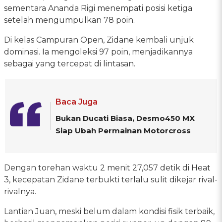
sementara Ananda Rigi menempati posisi ketiga
setelah mengumpulkan 78 poin.
Di kelas Campuran Open, Zidane kembali unjuk
dominasi. Ia mengoleksi 97 poin, menjadikannya
sebagai yang tercepat di lintasan.
Baca Juga
Bukan Ducati Biasa, Desmo450 MX
Siap Ubah Permainan Motorcross
Dengan torehan waktu 2 menit 27,057 detik di Heat
3, kecepatan Zidane terbukti terlalu sulit dikejar rival-
rivalnya.
Lantian Juan, meski belum dalam kondisi fisik terbaik,