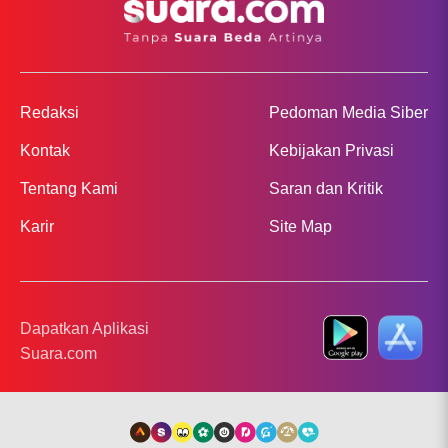
Redaksi
Pedoman Media Siber
Kontak
Kebijakan Privasi
Tentang Kami
Saran dan Kritik
Karir
Site Map
Dapatkan Aplikasi
Suara.com