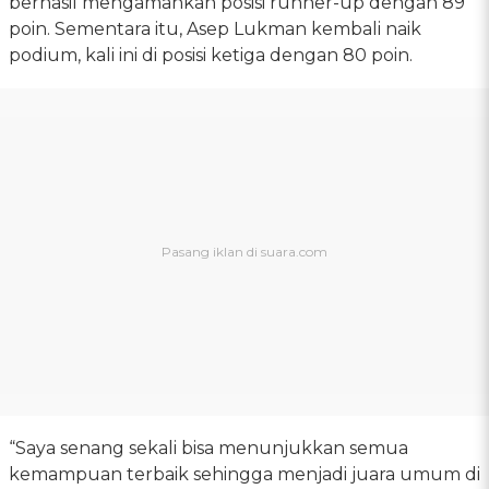
berhasil mengamankan posisi runner-up dengan 89
poin. Sementara itu, Asep Lukman kembali naik
podium, kali ini di posisi ketiga dengan 80 poin.
“Saya senang sekali bisa menunjukkan semua
kemampuan terbaik sehingga menjadi juara umum di