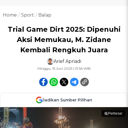
Home
Sport
Balap
Trial Game Dirt 2025: Dipenuhi
Aksi Memukau, M. Zidane
Kembali Rengkuh Juara
Arief Apriadi
Minggu, 15 Juni 2025 | 13:56 WIB
Jadikan Sumber Pilihan
Perbesar