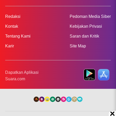
Redaksi
Pedoman Media Siber
Kontak
Kebijakan Privasi
Tentang Kami
Saran dan Kritik
Karir
Site Map
Dapatkan Aplikasi
Suara.com