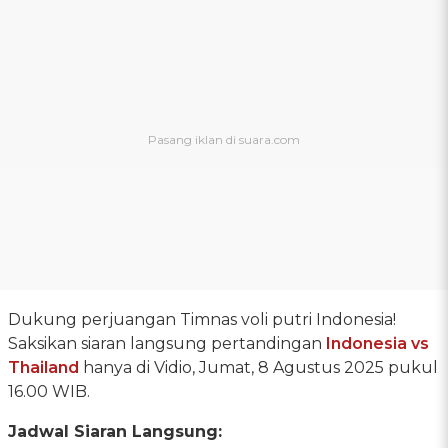
Dukung perjuangan Timnas voli putri Indonesia!
Saksikan siaran langsung pertandingan
Indonesia vs
Thailand
hanya di Vidio, Jumat, 8 Agustus 2025 pukul
16.00 WIB.
Jadwal Siaran Langsung: