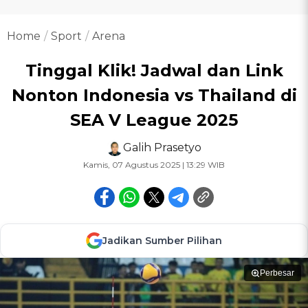
Home
Sport
Arena
Tinggal Klik! Jadwal dan Link
Nonton Indonesia vs Thailand di
SEA V League 2025
Galih Prasetyo
Kamis, 07 Agustus 2025 | 13:29 WIB
Jadikan Sumber Pilihan
Perbesar