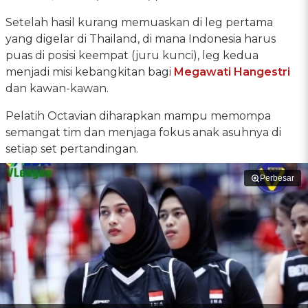
Setelah hasil kurang memuaskan di leg pertama
yang digelar di Thailand, di mana Indonesia harus
puas di posisi keempat (juru kunci), leg kedua
menjadi misi kebangkitan bagi
Megawati Hangestri
dan kawan-kawan.
Pelatih Octavian diharapkan mampu memompa
semangat tim dan menjaga fokus anak asuhnya di
setiap set pertandingan.
Perbesar