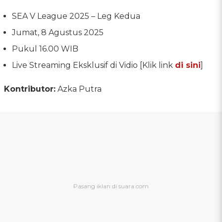
SEA V League 2025 – Leg Kedua
Jumat, 8 Agustus 2025
Pukul 16.00 WIB
Live Streaming Eksklusif di Vidio [Klik link
di sini
]
Kontributor:
Azka Putra