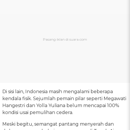
Di sisi lain, Indonesia masih mengalami beberapa
kendala fisik. Sejumlah pemain pilar seperti Megawati
Hangestri dan Yolla Yuliana belum mencapai 100%
kondisi usai pemulihan cedera.
Meski begitu, semangat pantang menyerah dan