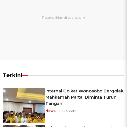
Terkini
Internal Golkar Wonosobo Bergolak,
Mahkamah Partai Diminta Turun
Tangan
News
| 22:44 WIB