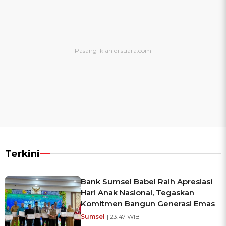
Terkini
Bank Sumsel Babel Raih Apresiasi
Hari Anak Nasional, Tegaskan
Komitmen Bangun Generasi Emas
Sumsel
| 23:47 WIB