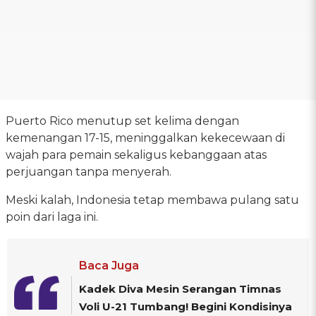
Puerto Rico menutup set kelima dengan
kemenangan 17-15, meninggalkan kekecewaan di
wajah para pemain sekaligus kebanggaan atas
perjuangan tanpa menyerah.
Meski kalah, Indonesia tetap membawa pulang satu
poin dari laga ini.
Baca Juga
Kadek Diva Mesin Serangan Timnas
Voli U-21 Tumbang! Begini Kondisinya