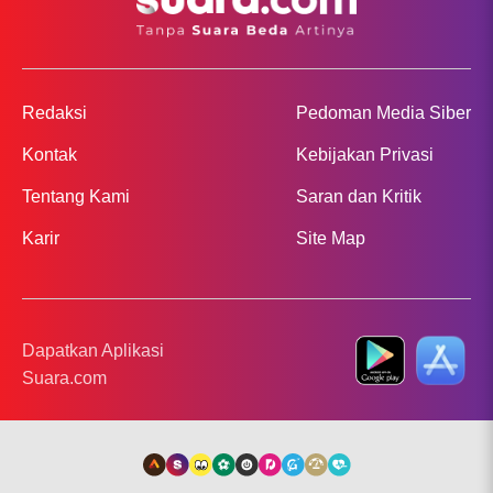
Redaksi
Pedoman Media Siber
Kontak
Kebijakan Privasi
Tentang Kami
Saran dan Kritik
Karir
Site Map
Dapatkan Aplikasi
Suara.com