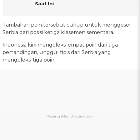
Saat Ini
Tambahan poin tersebut cukup untuk menggeser
Serbia dari posisi ketiga klasemen sementara.
Indonesia kini mengoleksi empat poin dari tiga
pertandingan, unggul tipis dari Serbia yang
mengoleksi tiga poin.