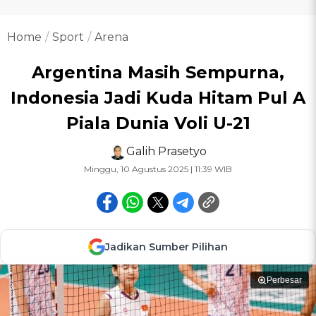
Home
Sport
Arena
Argentina Masih Sempurna,
Indonesia Jadi Kuda Hitam Pul A
Piala Dunia Voli U-21
Galih Prasetyo
Minggu, 10 Agustus 2025 | 11:39 WIB
Jadikan Sumber Pilihan
Perbesar