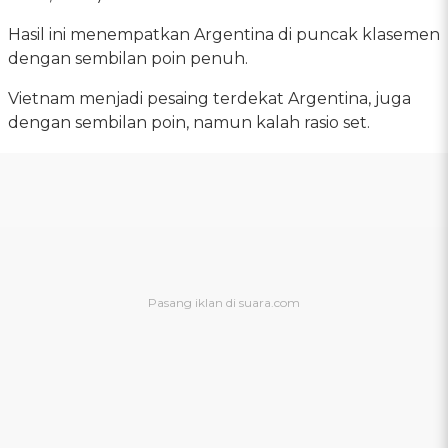
Hasil ini menempatkan Argentina di puncak klasemen
dengan sembilan poin penuh.
Vietnam menjadi pesaing terdekat Argentina, juga
dengan sembilan poin, namun kalah rasio set.