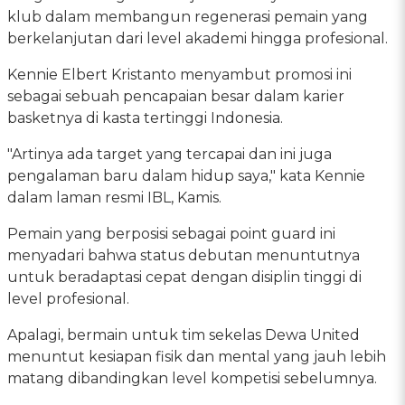
klub dalam membangun regenerasi pemain yang
berkelanjutan dari level akademi hingga profesional.
Kennie Elbert Kristanto menyambut promosi ini
sebagai sebuah pencapaian besar dalam karier
basketnya di kasta tertinggi Indonesia.
"Artinya ada target yang tercapai dan ini juga
pengalaman baru dalam hidup saya," kata Kennie
dalam laman resmi IBL, Kamis.
Pemain yang berposisi sebagai point guard ini
menyadari bahwa status debutan menuntutnya
untuk beradaptasi cepat dengan disiplin tinggi di
level profesional.
Apalagi, bermain untuk tim sekelas Dewa United
menuntut kesiapan fisik dan mental yang jauh lebih
matang dibandingkan level kompetisi sebelumnya.