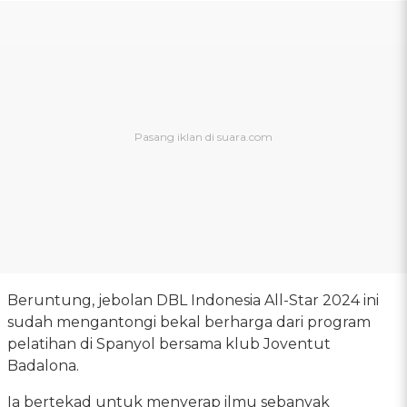
Beruntung, jebolan DBL Indonesia All-Star 2024 ini
sudah mengantongi bekal berharga dari program
pelatihan di Spanyol bersama klub Joventut
Badalona.
Ia bertekad untuk menyerap ilmu sebanyak