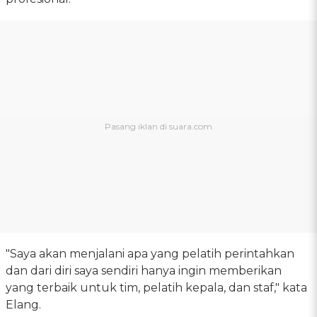
"Saya akan menjalani apa yang pelatih perintahkan
dan dari diri saya sendiri hanya ingin memberikan
yang terbaik untuk tim, pelatih kepala, dan staf," kata
Elang.