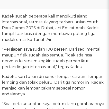
Kadek sudah beberapa kali mengikuti ajang
internasional, termasuk yang terbaru Asian Youth
Para Games 2025 di Dubai, Uni Emirat Arab. Kadek
tampil luar biasa dengan membawa pulang tiga
medali emas ke Tanah Air.
"Persiapan saya sudah 100 persen. Dari segi mental
maupun fisik sudah siap semua. Tidak ada rasa
nervous karena mungkin sudah pernah ikut
pertandingan internasional," tegas Kadek.
Kadek akan turun di nomor lempar cakram, lempar
lembing dan tolak peluru. Dari tiga nomor ini, Kadek
menjadikan lempar cakram sebagai nomor
andalannya.
"Soal peta kekuatan, saya belum tahu gambarannya