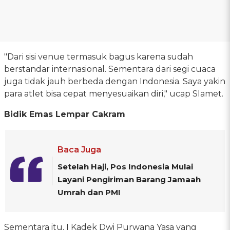
"Dari sisi venue termasuk bagus karena sudah
berstandar internasional. Sementara dari segi cuaca
juga tidak jauh berbeda dengan Indonesia. Saya yakin
para atlet bisa cepat menyesuaikan diri," ucap Slamet.
Bidik Emas Lempar Cakram
Baca Juga
Setelah Haji, Pos Indonesia Mulai
Layani Pengiriman Barang Jamaah
Umrah dan PMI
Sementara itu, I Kadek Dwi Purwana Yasa yang