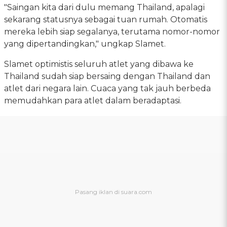
"Saingan kita dari dulu memang Thailand, apalagi
sekarang statusnya sebagai tuan rumah. Otomatis
mereka lebih siap segalanya, terutama nomor-nomor
yang dipertandingkan," ungkap Slamet.
Slamet optimistis seluruh atlet yang dibawa ke
Thailand sudah siap bersaing dengan Thailand dan
atlet dari negara lain. Cuaca yang tak jauh berbeda
memudahkan para atlet dalam beradaptasi.