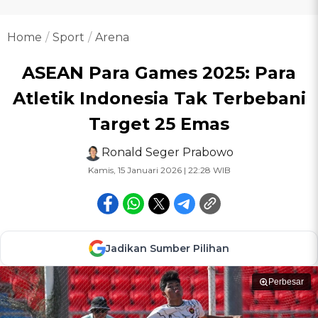
Home
Sport
Arena
ASEAN Para Games 2025: Para
Atletik Indonesia Tak Terbebani
Target 25 Emas
Ronald Seger Prabowo
Kamis, 15 Januari 2026 | 22:28 WIB
Jadikan Sumber Pilihan
Perbesar