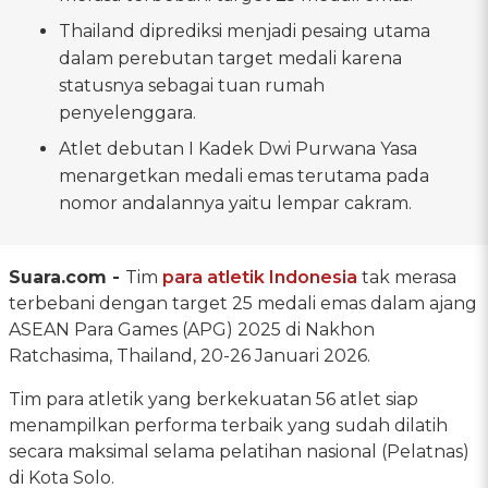
Thailand diprediksi menjadi pesaing utama
dalam perebutan target medali karena
statusnya sebagai tuan rumah
penyelenggara.
Atlet debutan I Kadek Dwi Purwana Yasa
menargetkan medali emas terutama pada
nomor andalannya yaitu lempar cakram.
Suara.com -
Tim
para atletik
Indonesia
tak merasa
terbebani dengan target 25 medali emas dalam ajang
ASEAN Para Games (APG) 2025 di Nakhon
Ratchasima, Thailand, 20-26 Januari 2026.
Tim para atletik yang berkekuatan 56 atlet siap
menampilkan performa terbaik yang sudah dilatih
secara maksimal selama pelatihan nasional (Pelatnas)
di Kota Solo.