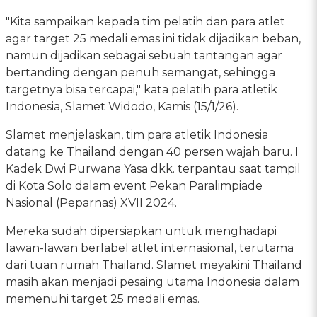
"Kita sampaikan kepada tim pelatih dan para atlet
agar target 25 medali emas ini tidak dijadikan beban,
namun dijadikan sebagai sebuah tantangan agar
bertanding dengan penuh semangat, sehingga
targetnya bisa tercapai," kata pelatih para atletik
Indonesia, Slamet Widodo, Kamis (15/1/26).
Slamet menjelaskan, tim para atletik Indonesia
datang ke Thailand dengan 40 persen wajah baru. I
Kadek Dwi Purwana Yasa dkk. terpantau saat tampil
di Kota Solo dalam event Pekan Paralimpiade
Nasional (Peparnas) XVII 2024.
Mereka sudah dipersiapkan untuk menghadapi
lawan-lawan berlabel atlet internasional, terutama
dari tuan rumah Thailand. Slamet meyakini Thailand
masih akan menjadi pesaing utama Indonesia dalam
memenuhi target 25 medali emas.