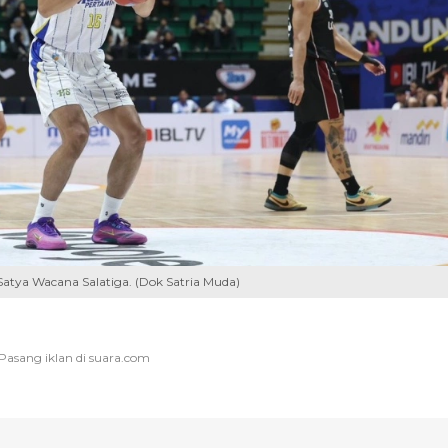
tya Wacana Salatiga. (Dok Satria Muda)