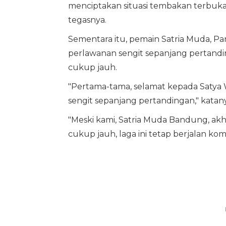
menciptakan situasi tembakan terbuka, 
tegasnya.
Sementara itu, pemain Satria Muda, P
perlawanan sengit sepanjang pertandi
cukup jauh.
"Pertama-tama, selamat kepada Satya
sengit sepanjang pertandingan," katany
"Meski kami, Satria Muda Bandung, a
cukup jauh, laga ini tetap berjalan kompe