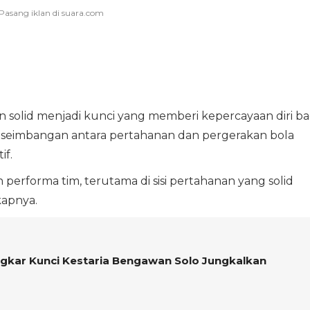
solid menjadi kunci yang memberi kepercayaan diri ba
seimbangan antara pertahanan dan pergerakan bola
if.
performa tim, terutama di sisi pertahanan yang solid
kapnya.
gkar Kunci Kestaria Bengawan Solo Jungkalkan