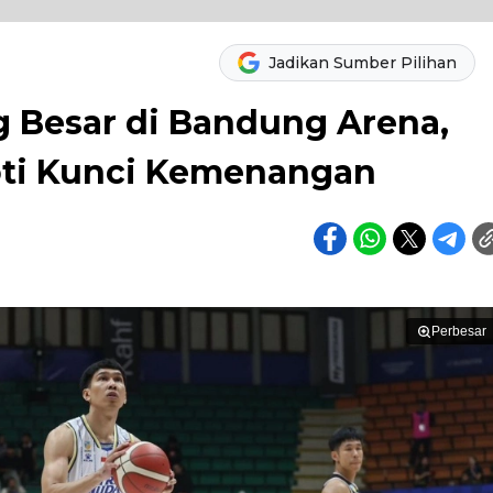
Jadikan Sumber Pilihan
 Besar di Bandung Arena,
roti Kunci Kemenangan
Perbesar