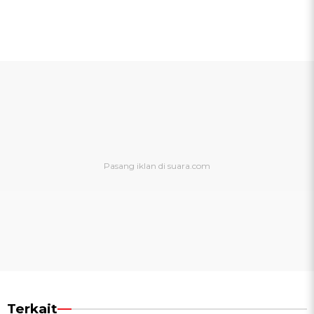
Terkait