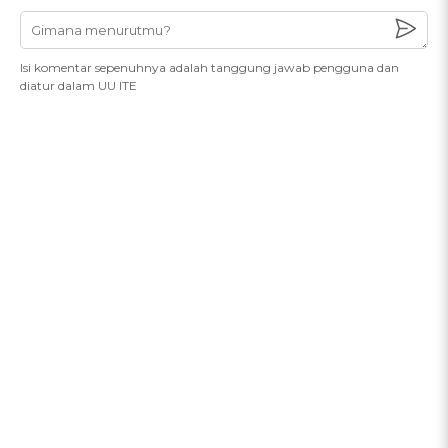
Isi komentar sepenuhnya adalah tanggung jawab pengguna dan
diatur dalam UU ITE