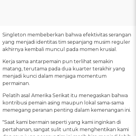
Singleton membeberkan bahwa efektivitas serangan
yang menjadi identitas tim sepanjang musim reguler
akhirnya kembali muncul pada momen krusial.
Kerja sama antarpemain pun terlihat semakin
matang, terutama pada dua kuarter terakhir yang
menjadi kunci dalam menjaga momentum
permainan.
Pelatih asal Amerika Serikat itu menegaskan bahwa
kontribusi pemain asing maupun lokal sama-sama
memegang peranan penting dalam kemenangan ini.
"Saat kami bermain seperti yang kami inginkan di
pertahanan, sangat sulit untuk menghentikan kami