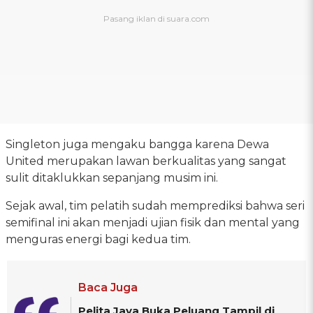
Singleton juga mengaku bangga karena Dewa
United merupakan lawan berkualitas yang sangat
sulit ditaklukkan sepanjang musim ini.
Sejak awal, tim pelatih sudah memprediksi bahwa seri
semifinal ini akan menjadi ujian fisik dan mental yang
menguras energi bagi kedua tim.
Baca Juga
Pelita Jaya Buka Peluang Tampil di