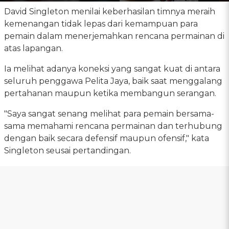
David Singleton menilai keberhasilan timnya meraih
kemenangan tidak lepas dari kemampuan para
pemain dalam menerjemahkan rencana permainan di
atas lapangan.
Ia melihat adanya koneksi yang sangat kuat di antara
seluruh penggawa Pelita Jaya, baik saat menggalang
pertahanan maupun ketika membangun serangan.
"Saya sangat senang melihat para pemain bersama-
sama memahami rencana permainan dan terhubung
dengan baik secara defensif maupun ofensif," kata
Singleton seusai pertandingan.