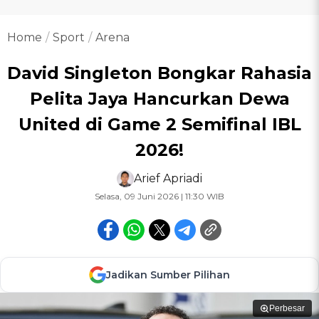
Home
Sport
Arena
David Singleton Bongkar Rahasia
Pelita Jaya Hancurkan Dewa
United di Game 2 Semifinal IBL
2026!
Arief Apriadi
Selasa, 09 Juni 2026 | 11:30 WIB
Jadikan Sumber Pilihan
Perbesar