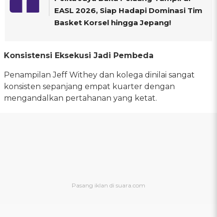
EASL 2026, Siap Hadapi Dominasi Tim
Basket Korsel hingga Jepang!
Konsistensi Eksekusi Jadi Pembeda
Penampilan Jeff Withey dan kolega dinilai sangat
konsisten sepanjang empat kuarter dengan
mengandalkan pertahanan yang ketat.