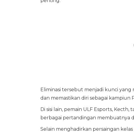
penting.
Eliminasi tersebut menjadi kunci yang 
dan memastikan diri sebagai kampiun 
Di sisi lain, pemain ULF Esports, Kecth, 
berbagai pertandingan membuatnya di
Selain menghadirkan persaingan kelas