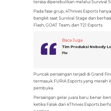
tersisa diperebutkan melalui Survival 
Pada fase grup, 4Thrives Esports hanya
bangkit saat Survival Stage dan berh
Flash, GOAT Team, dan 721 Esports.
Baca Juga
Tim Produksi Nobody Lov
Itu
Puncak persaingan terjadi di Grand Fin
termasuk FURIA Esports yang meraih 
pembuka.
Persaingan gelar juara baru benar-ben
ketika Falak dari 4Thrives Esports b