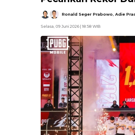
Ronald Seger Prabowo
,
Adie Pra
Selasa, 09 Juni 2026 | 18:58 WIB