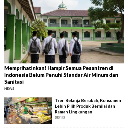
Memprihatinkan! Hampir Semua Pesantren di
Indonesia Belum Penuhi Standar Air Minum dan
Sanitasi
NEWS
Tren Belanja Berubah, Konsumen
Lebih Pilih Produk Bernilai dan
Ramah Lingkungan
BISNIS