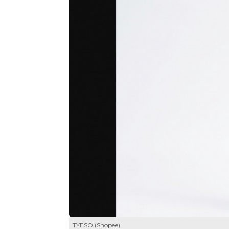
TYESO (Shopee)