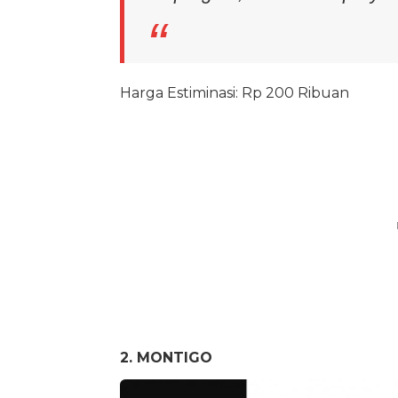
Harga Estiminasi: Rp 200 Ribuan
2. MONTIGO