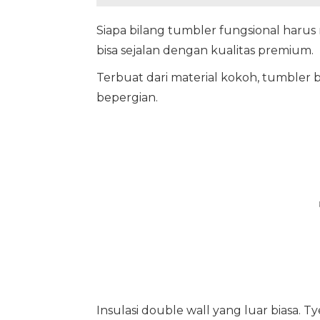
Siapa bilang tumbler fungsional har
bisa sejalan dengan kualitas premium.
Terbuat dari material kokoh, tumbler 
bepergian.
Insulasi double wall yang luar biasa.