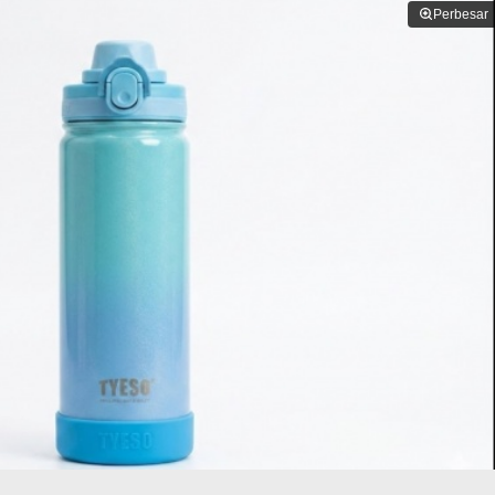
Perbesar