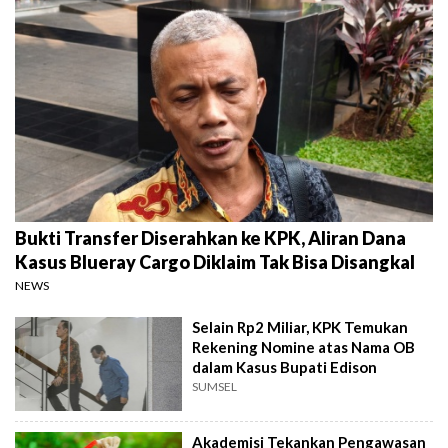
Bukti Transfer Diserahkan ke KPK, Aliran Dana
Kasus Blueray Cargo Diklaim Tak Bisa Disangkal
NEWS
Selain Rp2 Miliar, KPK Temukan
Rekening Nomine atas Nama OB
dalam Kasus Bupati Edison
SUMSEL
Akademisi Tekankan Pengawasan