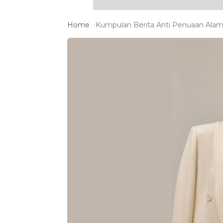
Home
Kumpulan Berita Anti Penuaan Alami