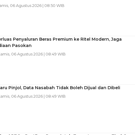
Kamis, 06 Agustus 2026 | 08:50 WIB
rluas Penyaluran Beras Premium ke Ritel Modern, Jaga
diaan Pasokan
Kamis, 06 Agustus 2026 | 08:49 WIB
aru Pinjol, Data Nasabah Tidak Boleh Dijual dan Dibeli
Kamis, 06 Agustus 2026 | 08:49 WIB