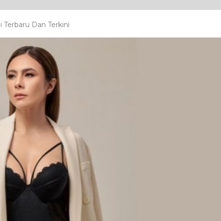
 Terbaru Dan Terkini