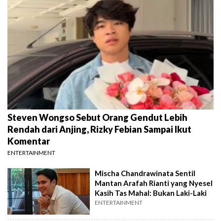
Steven Wongso Sebut Orang Gendut Lebih
Rendah dari Anjing, Rizky Febian Sampai Ikut
Komentar
ENTERTAINMENT
Mischa Chandrawinata Sentil
Mantan Arafah Rianti yang Nyesel
Kasih Tas Mahal: Bukan Laki-Laki
ENTERTAINMENT