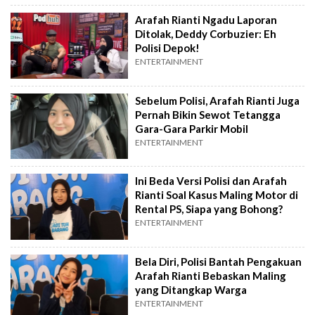
Arafah Rianti Ngadu Laporan
Ditolak, Deddy Corbuzier: Eh
Polisi Depok!
ENTERTAINMENT
Sebelum Polisi, Arafah Rianti Juga
Pernah Bikin Sewot Tetangga
Gara-Gara Parkir Mobil
ENTERTAINMENT
Ini Beda Versi Polisi dan Arafah
Rianti Soal Kasus Maling Motor di
Rental PS, Siapa yang Bohong?
ENTERTAINMENT
Bela Diri, Polisi Bantah Pengakuan
Arafah Rianti Bebaskan Maling
yang Ditangkap Warga
ENTERTAINMENT