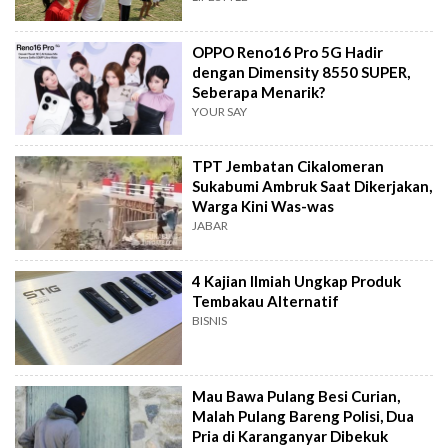
OPPO Reno16 Pro 5G Hadir
dengan Dimensity 8550 SUPER,
Seberapa Menarik?
YOUR SAY
TPT Jembatan Cikalomeran
Sukabumi Ambruk Saat Dikerjakan,
Warga Kini Was-was
JABAR
4 Kajian Ilmiah Ungkap Produk
Tembakau Alternatif
BISNIS
Mau Bawa Pulang Besi Curian,
Malah Pulang Bareng Polisi, Dua
Pria di Karanganyar Dibekuk