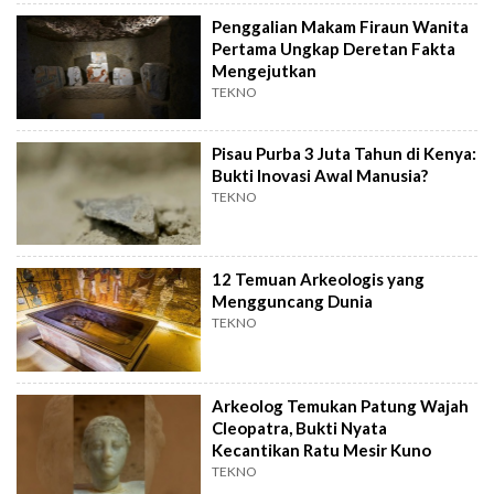
Penggalian Makam Firaun Wanita
Pertama Ungkap Deretan Fakta
Mengejutkan
TEKNO
Pisau Purba 3 Juta Tahun di Kenya:
Bukti Inovasi Awal Manusia?
TEKNO
12 Temuan Arkeologis yang
Mengguncang Dunia
TEKNO
Arkeolog Temukan Patung Wajah
Cleopatra, Bukti Nyata
Kecantikan Ratu Mesir Kuno
TEKNO