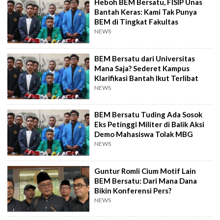
Heboh BEM Bersatu, FISIP Unas
Bantah Keras: Kami Tak Punya
BEM di Tingkat Fakultas
NEWS
BEM Bersatu dari Universitas
Mana Saja? Sederet Kampus
Klarifikasi Bantah Ikut Terlibat
NEWS
BEM Bersatu Tuding Ada Sosok
Eks Petinggi Militer di Balik Aksi
Demo Mahasiswa Tolak MBG
NEWS
Guntur Romli Cium Motif Lain
BEM Bersatu: Dari Mana Dana
Bikin Konferensi Pers?
NEWS