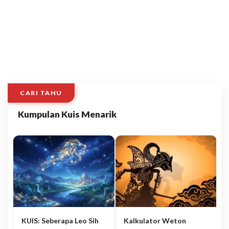
CARI TAHU
Kumpulan Kuis Menarik
KUIS: Seberapa Leo Sih
Kalkulator Weton