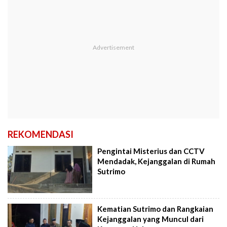
REKOMENDASI
Pengintai Misterius dan CCTV
Mendadak, Kejanggalan di Rumah
Sutrimo
Kematian Sutrimo dan Rangkaian
Kejanggalan yang Muncul dari