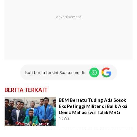
Ikuti berita terkini Suara.com di:
BERITA TERKAIT
BEM Bersatu Tuding Ada Sosok
Eks Petinggi Militer di Balik Aksi
Demo Mahasiswa Tolak MBG
NEWS