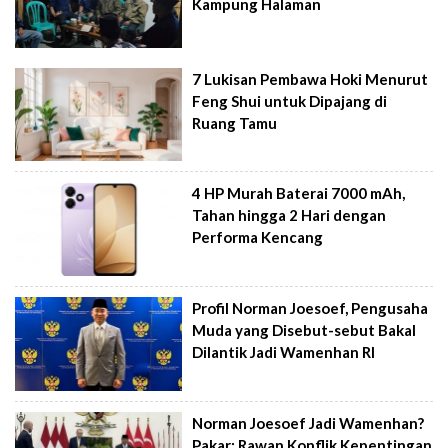
Kampung Halaman
7 Lukisan Pembawa Hoki Menurut
Feng Shui untuk Dipajang di
Ruang Tamu
4 HP Murah Baterai 7000 mAh,
Tahan hingga 2 Hari dengan
Performa Kencang
Profil Norman Joesoef, Pengusaha
Muda yang Disebut-sebut Bakal
Dilantik Jadi Wamenhan RI
Norman Joesoef Jadi Wamenhan?
Pakar: Rawan Konflik Kepentingan