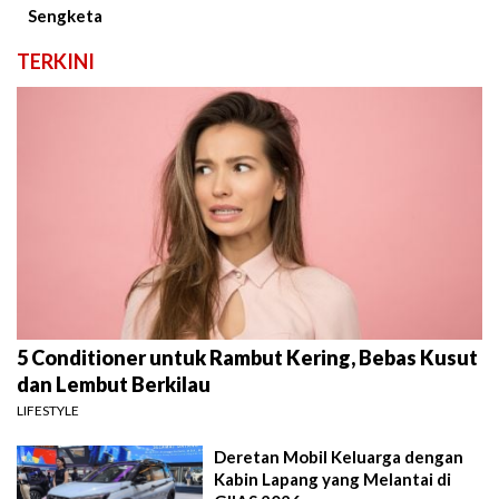
Sengketa
TERKINI
5 Conditioner untuk Rambut Kering, Bebas Kusut
dan Lembut Berkilau
LIFESTYLE
Deretan Mobil Keluarga dengan
Kabin Lapang yang Melantai di