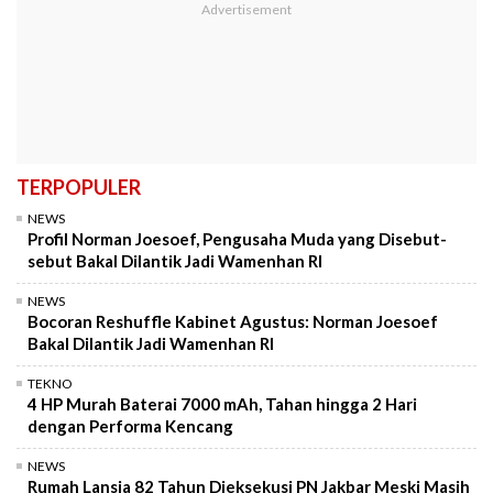
TERPOPULER
NEWS
Profil Norman Joesoef, Pengusaha Muda yang Disebut-
sebut Bakal Dilantik Jadi Wamenhan RI
NEWS
Bocoran Reshuffle Kabinet Agustus: Norman Joesoef
Bakal Dilantik Jadi Wamenhan RI
TEKNO
4 HP Murah Baterai 7000 mAh, Tahan hingga 2 Hari
dengan Performa Kencang
NEWS
Rumah Lansia 82 Tahun Dieksekusi PN Jakbar Meski Masih