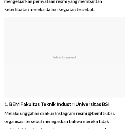
mengeluarkan pernyataan resmi yang membantah
keterlibatan mereka dalam kegiatan tersebut.
1. BEM Fakultas Teknik Industri Universitas BSI
Melalui unggahan di akun Instagram resmi @bemftiubsi,
organisasi tersebut menegaskan bahwa mereka tidak