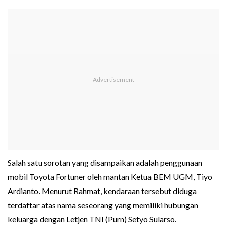
Salah satu sorotan yang disampaikan adalah penggunaan
mobil Toyota Fortuner oleh mantan Ketua BEM UGM, Tiyo
Ardianto. Menurut Rahmat, kendaraan tersebut diduga
terdaftar atas nama seseorang yang memiliki hubungan
keluarga dengan Letjen TNI (Purn) Setyo Sularso.