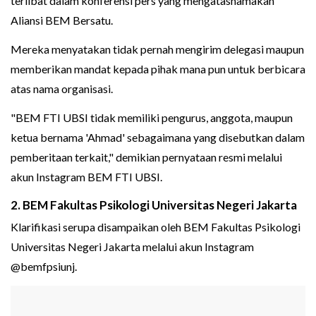
terlibat dalam konferensi pers yang mengatasnamakan
Aliansi BEM Bersatu.
Mereka menyatakan tidak pernah mengirim delegasi maupun
memberikan mandat kepada pihak mana pun untuk berbicara
atas nama organisasi.
"BEM FTI UBSI tidak memiliki pengurus, anggota, maupun
ketua bernama 'Ahmad' sebagaimana yang disebutkan dalam
pemberitaan terkait," demikian pernyataan resmi melalui
akun Instagram BEM FTI UBSI.
2. BEM Fakultas Psikologi Universitas Negeri Jakarta
Klarifikasi serupa disampaikan oleh BEM Fakultas Psikologi
Universitas Negeri Jakarta melalui akun Instagram
@bemfpsiunj.