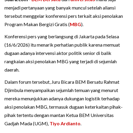
menjadi pertanyaan yang banyak muncul setelah aliansi
tersebut menggelar konferensi pers terkait aksi penolakan
Program Makan Bergizi Gratis (
MBG
).
Konferensi pers yang berlangsung di Jakarta pada Selasa
(16/6/2026) itu menarik perhatian publik karena memuat
dugaan adanya intervensi aktor politik senior di balik
rangkaian aksi penolakan MBG yang terjadi di sejumlah
daerah.
Dalam forum tersebut, Juru Bicara BEM Bersatu Rahmat
Djimbula menyampaikan sejumlah temuan yang menurut
mereka menunjukkan adanya dukungan logistik terhadap
aksi penolakan MBG, termasuk dugaan keterkaitan pihak-
pihak tertentu dengan mantan Ketua BEM Universitas
Gadjah Mada (UGM),
Tiyo Ardianto
.