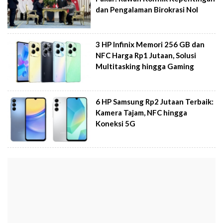
dan Pengalaman Birokrasi Nol
3 HP Infinix Memori 256 GB dan
NFC Harga Rp1 Jutaan, Solusi
Multitasking hingga Gaming
6 HP Samsung Rp2 Jutaan Terbaik:
Kamera Tajam, NFC hingga
Koneksi 5G