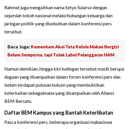
Rahmat juga mengaitkan nama Setyo Sularso dengan
sejumlah tokoh nasional melalui hubungan keluarga dan
jaringan politik yang disebutkan dalam konferensi pers
tersebut.
Baca Juga:
Kemenham Akui Tata Kelola Makan Bergizi
Belum Sempurna, tapi Tolak Label Pelanggaran HAM
Namun demikian, hingga kini tudingan tersebut masih berupa
dugaan yang disampaikan dalam forum konferensi pers dan
belum terdapat putusan hukum yang membuktikan
keterkaitan sebagaimana yang disampaikan oleh Aliansi
BEM Bersatu.
Daftar BEM Kampus yang Bantah Keterlibatan
Pasca konferensi pers, beberapa organisasi mahasiswa