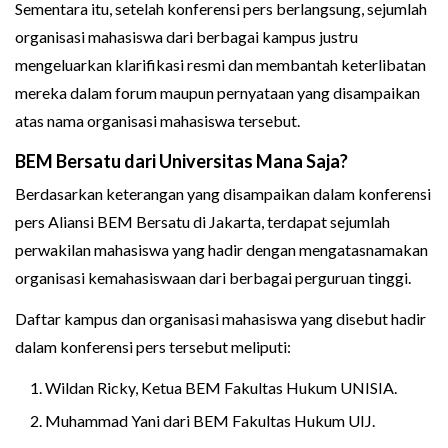
Sementara itu, setelah konferensi pers berlangsung, sejumlah
organisasi mahasiswa dari berbagai kampus justru
mengeluarkan klarifikasi resmi dan membantah keterlibatan
mereka dalam forum maupun pernyataan yang disampaikan
atas nama organisasi mahasiswa tersebut.
BEM Bersatu dari Universitas Mana Saja?
Berdasarkan keterangan yang disampaikan dalam konferensi
pers Aliansi BEM Bersatu di Jakarta, terdapat sejumlah
perwakilan mahasiswa yang hadir dengan mengatasnamakan
organisasi kemahasiswaan dari berbagai perguruan tinggi.
Daftar kampus dan organisasi mahasiswa yang disebut hadir
dalam konferensi pers tersebut meliputi:
Wildan Ricky, Ketua BEM Fakultas Hukum UNISIA.
Muhammad Yani dari BEM Fakultas Hukum UIJ.