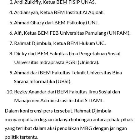
Ardi Zulkifly, Ketua BEM FISIP UNAS.
Ardiansyah, Ketua BEM Institut Al Aqidah.
Ahmad Ghazy dari BEM Psikologi UNJ.
Alfi, Ketua BEM FEB Universitas Pamulang (UNPAM).
Rahmat Djimbula, Ketua BEM Hukum UIC.
Dicky dari BEM Fakultas Ilmu Pengetahuan Sosial
Universitas Indraprasta PGRI (Unindra).
Ahmad dari BEM Fakultas Teknik Universitas Bina
Sarana Informatika (UBSI).
Rezky Anandar dari BEM Fakultas Ilmu Sosial dan
Manajemen Administrasi Institut STIAMI.
Dalam konferensi pers tersebut, Rahmat Djimbula
menyampaikan dugaan adanya hubungan antara pihak-pihak
yang terlibat dalam aksi penolakan MBG dengan jaringan
politik tertentu.