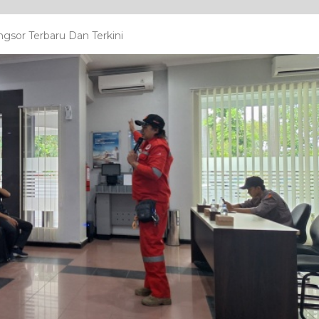
sor Terbaru Dan Terkini