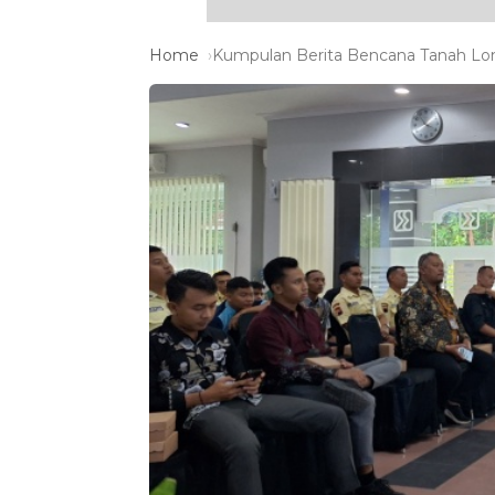
Home
Kumpulan Berita Bencana Tanah Long