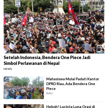
Setelah Indonesia, Bendera One Piece Jadi
Simbol Perlawanan di Nepal
NEWS
Mahasiswa Mulai Padati Kantor
DPRD Riau, Ada Bendera One
Piece
RIAU
Heboh! Lucinta Luna Orasi di