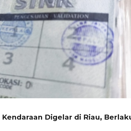
Kendaraan Digelar di Riau, Berlak