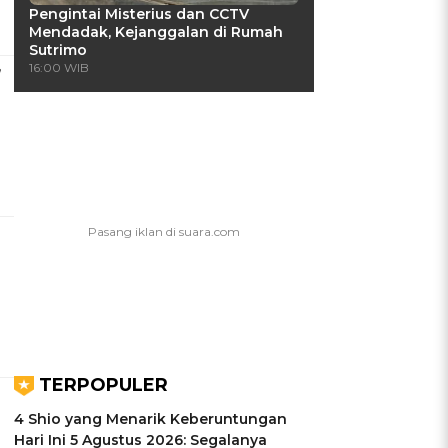
Pengintai Misterius dan CCTV
Mendadak, Kejanggalan di Rumah
Sutrimo
,
16:00 WIB
TERPOPULER
4 Shio yang Menarik Keberuntungan
Hari Ini 5 Agustus 2026: Segalanya