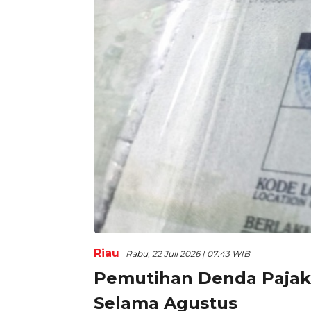
Riau
Rabu, 22 Juli 2026 | 07:43 WIB
Pemutihan Denda Pajak 
Selama Agustus