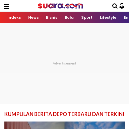
Indeks
News
Bisnis
Bola
Sport
Lifestyle
En
KUMPULAN BERITA DEPO TERBARU DAN TERKINI