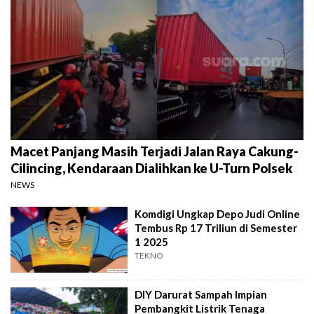
Macet Panjang Masih Terjadi Jalan Raya Cakung-
Cilincing, Kendaraan Dialihkan ke U-Turn Polsek
NEWS
Komdigi Ungkap Depo Judi Online
Tembus Rp 17 Triliun di Semester
1 2025
TEKNO
DIY Darurat Sampah Impian
Pembangkit Listrik Tenaga