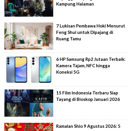
Kampung Halaman
7 Lukisan Pembawa Hoki Menurut
Feng Shui untuk Dipajang di
Ruang Tamu
6 HP Samsung Rp2 Jutaan Terbaik:
Kamera Tajam, NFC hingga
Koneksi 5G
15 Film Indonesia Terbaru Siap
Tayang di Bioskop Januari 2026
Ramalan Shio 9 Agustus 2026: 5