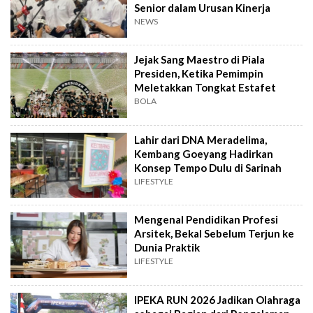
Senior dalam Urusan Kinerja
NEWS
Jejak Sang Maestro di Piala
Presiden, Ketika Pemimpin
Meletakkan Tongkat Estafet
BOLA
Lahir dari DNA Meradelima,
Kembang Goeyang Hadirkan
Konsep Tempo Dulu di Sarinah
LIFESTYLE
Mengenal Pendidikan Profesi
Arsitek, Bekal Sebelum Terjun ke
Dunia Praktik
LIFESTYLE
IPEKA RUN 2026 Jadikan Olahraga