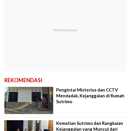
REKOMENDASI
Pengintai Misterius dan CCTV
Mendadak, Kejanggalan di Rumah
Sutrimo
Kematian Sutrimo dan Rangkaian
Kejanggalan yang Muncul dari