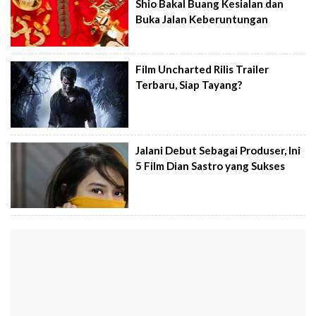
Shio Bakal Buang Kesialan dan
Buka Jalan Keberuntungan
Film Uncharted Rilis Trailer
Terbaru, Siap Tayang?
Jalani Debut Sebagai Produser, Ini
5 Film Dian Sastro yang Sukses