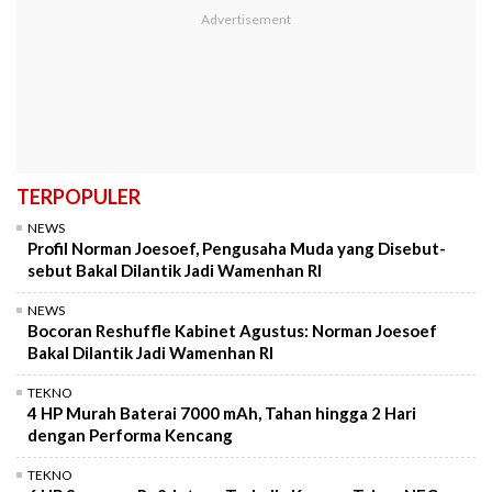
TERPOPULER
NEWS
Profil Norman Joesoef, Pengusaha Muda yang Disebut-
sebut Bakal Dilantik Jadi Wamenhan RI
NEWS
Bocoran Reshuffle Kabinet Agustus: Norman Joesoef
Bakal Dilantik Jadi Wamenhan RI
TEKNO
4 HP Murah Baterai 7000 mAh, Tahan hingga 2 Hari
dengan Performa Kencang
TEKNO