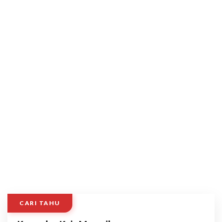
CARI TAHU