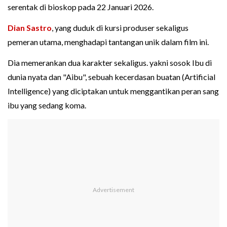
serentak di bioskop pada 22 Januari 2026.
Dian Sastro
, yang duduk di kursi produser sekaligus
pemeran utama, menghadapi tantangan unik dalam film ini.
Dia memerankan dua karakter sekaligus. yakni sosok Ibu di
dunia nyata dan "Aibu", sebuah kecerdasan buatan (Artificial
Intelligence) yang diciptakan untuk menggantikan peran sang
ibu yang sedang koma.