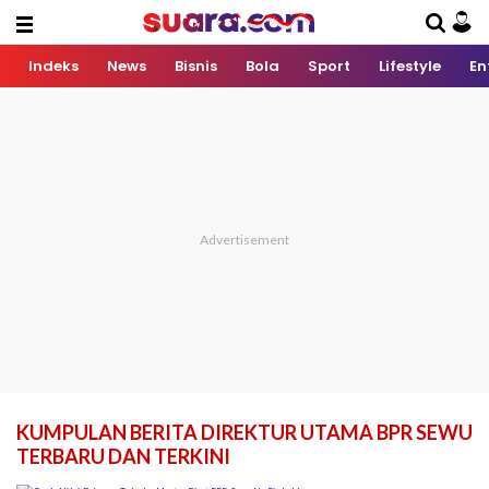
Indeks
News
Bisnis
Bola
Sport
Lifestyle
En
KUMPULAN BERITA DIREKTUR UTAMA BPR SEWU
TERBARU DAN TERKINI