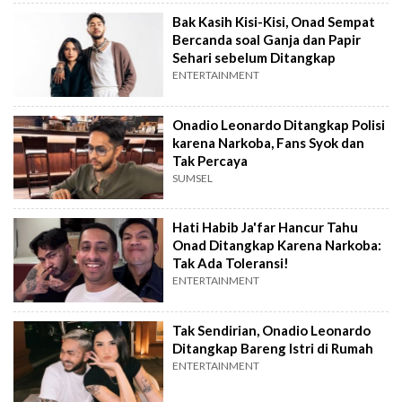
Bak Kasih Kisi-Kisi, Onad Sempat
Bercanda soal Ganja dan Papir
Sehari sebelum Ditangkap
ENTERTAINMENT
Onadio Leonardo Ditangkap Polisi
karena Narkoba, Fans Syok dan
Tak Percaya
SUMSEL
Hati Habib Ja'far Hancur Tahu
Onad Ditangkap Karena Narkoba:
Tak Ada Toleransi!
ENTERTAINMENT
Tak Sendirian, Onadio Leonardo
Ditangkap Bareng Istri di Rumah
ENTERTAINMENT