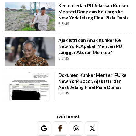
Kementerian PU Jelaskan Kunker
Menteri Dody dan Keluarga ke
New York Jelang Final Piala Dunia
BISNIS
Ajak Istri dan Anak Kunker Ke
New York, Apakah Menteri PU
Langgar Aturan Menkeu?
BISNIS
Dokumen Kunker Menteri PU ke
New York Bocor, Ajak Istri dan
Anak Jelang Final Piala Dunia?
BISNIS
Ikuti Kami