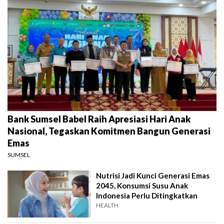
Bank Sumsel Babel Raih Apresiasi Hari Anak
Nasional, Tegaskan Komitmen Bangun Generasi
Emas
SUMSEL
Nutrisi Jadi Kunci Generasi Emas
2045, Konsumsi Susu Anak
Indonesia Perlu Ditingkatkan
HEALTH