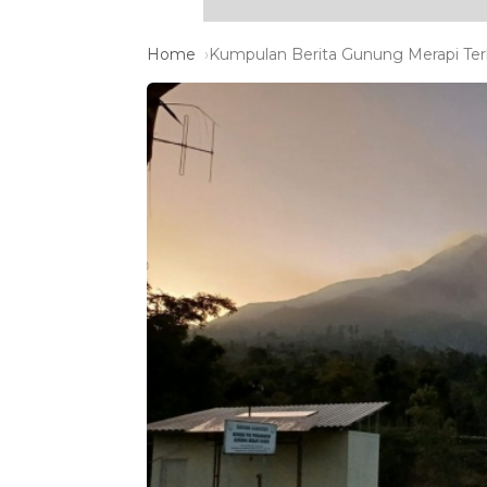
Home
Kumpulan Berita Gunung Merapi Terb