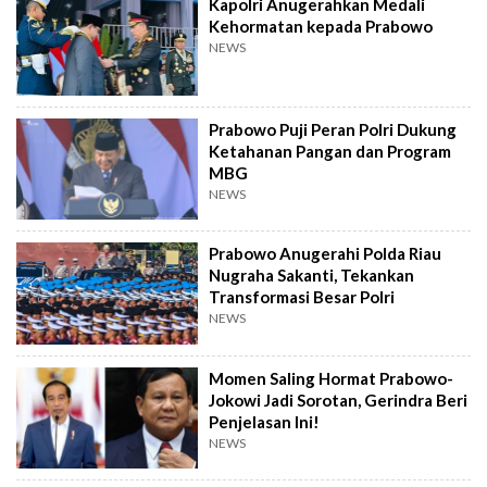
Kapolri Anugerahkan Medali
Kehormatan kepada Prabowo
NEWS
Prabowo Puji Peran Polri Dukung
Ketahanan Pangan dan Program
MBG
NEWS
Prabowo Anugerahi Polda Riau
Nugraha Sakanti, Tekankan
Transformasi Besar Polri
NEWS
Momen Saling Hormat Prabowo-
Jokowi Jadi Sorotan, Gerindra Beri
Penjelasan Ini!
NEWS