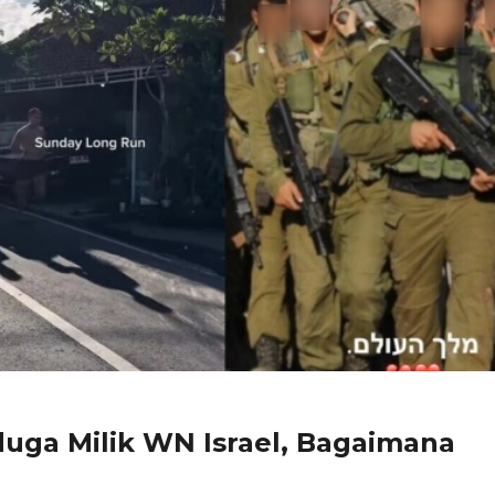
iduga Milik WN Israel, Bagaimana