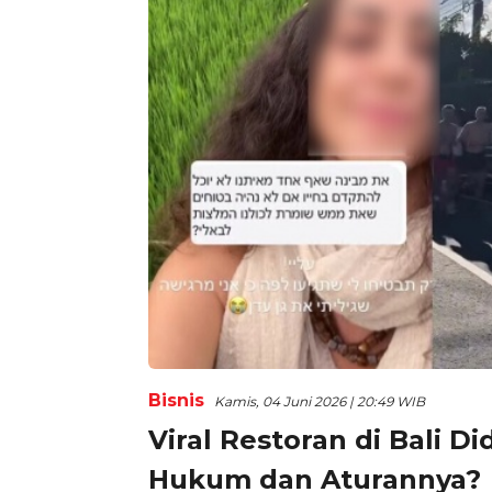
Bisnis
Kamis, 04 Juni 2026 | 20:49 WIB
Viral Restoran di Bali D
Hukum dan Aturannya?