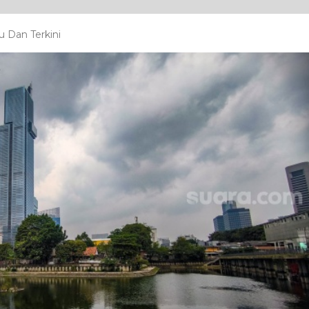
u Dan Terkini