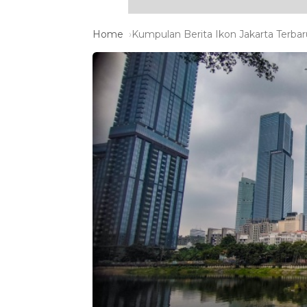
Home
Kumpulan Berita Ikon Jakarta Terbar