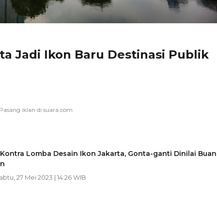
a Jadi Ikon Baru Destinasi Publik
Kontra Lomba Desain Ikon Jakarta, Gonta-ganti Dinilai Bua
an
Sabtu, 27 Mei 2023 | 14:26 WIB