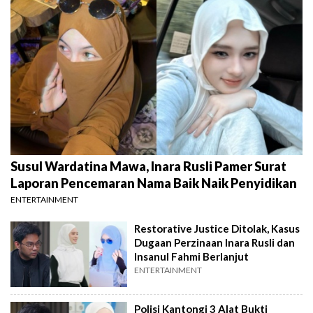
Susul Wardatina Mawa, Inara Rusli Pamer Surat
Laporan Pencemaran Nama Baik Naik Penyidikan
ENTERTAINMENT
Restorative Justice Ditolak, Kasus
Dugaan Perzinaan Inara Rusli dan
Insanul Fahmi Berlanjut
ENTERTAINMENT
Polisi Kantongi 3 Alat Bukti