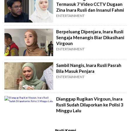
Termasuk 7 Video CCTV Dugaan
Zina Inara Rusli dan Insanul Fahmi
ENTERTAINMENT
Berpeluang Dipenjara, Inara Rusli
Sengaja Menangis Biar Dikasihani
Virgoun
ENTERTAINMENT
Sambil Nangis, Inara Rusli Pasrah
Bila Masuk Penjara
ENTERTAINMENT
Dianggap Rugikan Virgoun, Inara
Rusli Sudah Dilaporkan ke Polisi 3
Minggu Lalu
Ikuti Kami