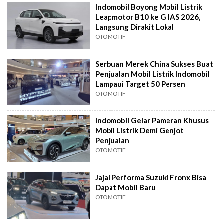
Indomobil Boyong Mobil Listrik
Leapmotor B10 ke GIIAS 2026,
Langsung Dirakit Lokal
OTOMOTIF
Serbuan Merek China Sukses Buat
Penjualan Mobil Listrik Indomobil
Lampaui Target 50 Persen
OTOMOTIF
Indomobil Gelar Pameran Khusus
Mobil Listrik Demi Genjot
Penjualan
OTOMOTIF
Jajal Performa Suzuki Fronx Bisa
Dapat Mobil Baru
OTOMOTIF