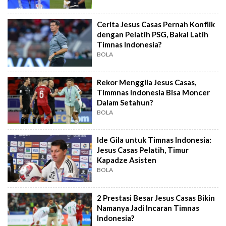
Cerita Jesus Casas Pernah Konflik
dengan Pelatih PSG, Bakal Latih
Timnas Indonesia?
BOLA
Rekor Menggila Jesus Casas,
Timmnas Indonesia Bisa Moncer
Dalam Setahun?
BOLA
Ide Gila untuk Timnas Indonesia:
Jesus Casas Pelatih, Timur
Kapadze Asisten
BOLA
2 Prestasi Besar Jesus Casas Bikin
Namanya Jadi Incaran Timnas
Indonesia?