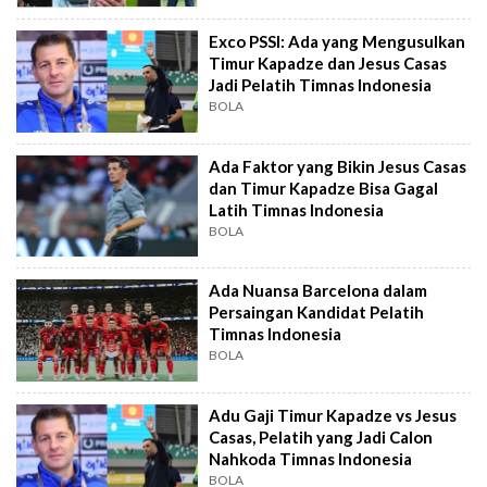
Exco PSSI: Ada yang Mengusulkan
Timur Kapadze dan Jesus Casas
Jadi Pelatih Timnas Indonesia
BOLA
Ada Faktor yang Bikin Jesus Casas
dan Timur Kapadze Bisa Gagal
Latih Timnas Indonesia
BOLA
Ada Nuansa Barcelona dalam
Persaingan Kandidat Pelatih
Timnas Indonesia
BOLA
Adu Gaji Timur Kapadze vs Jesus
Casas, Pelatih yang Jadi Calon
Nahkoda Timnas Indonesia
BOLA