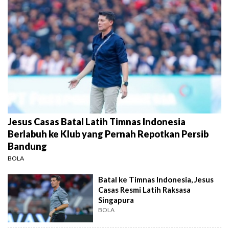
Jesus Casas Batal Latih Timnas Indonesia
Berlabuh ke Klub yang Pernah Repotkan Persib
Bandung
BOLA
Batal ke Timnas Indonesia, Jesus
Casas Resmi Latih Raksasa
Singapura
BOLA