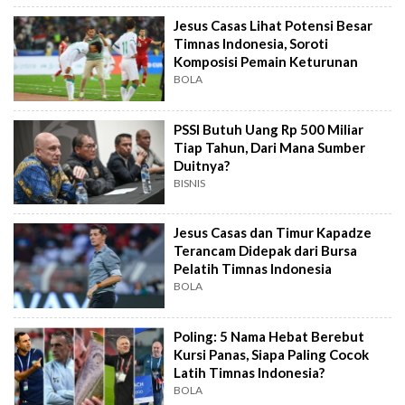
Jesus Casas Lihat Potensi Besar
Timnas Indonesia, Soroti
Komposisi Pemain Keturunan
BOLA
PSSI Butuh Uang Rp 500 Miliar
Tiap Tahun, Dari Mana Sumber
Duitnya?
BISNIS
Jesus Casas dan Timur Kapadze
Terancam Didepak dari Bursa
Pelatih Timnas Indonesia
BOLA
Poling: 5 Nama Hebat Berebut
Kursi Panas, Siapa Paling Cocok
Latih Timnas Indonesia?
BOLA