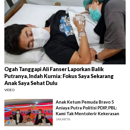
Ogah Tanggapi Ali Fanser Laporkan Balik
Putranya, Indah Kurnia: Fokus Saya Sekarang
Anak Saya Sehat Dulu
VIDEO
Anak Ketum Pemuda Bravo 5
Aniaya Putra Politisi PDIP, PBL:
Kami Tak Mentolerir Kekerasan
JAKARTA