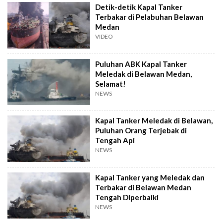
Detik-detik Kapal Tanker
Terbakar di Pelabuhan Belawan
Medan
VIDEO
Puluhan ABK Kapal Tanker
Meledak di Belawan Medan,
Selamat!
NEWS
Kapal Tanker Meledak di Belawan,
Puluhan Orang Terjebak di
Tengah Api
NEWS
Kapal Tanker yang Meledak dan
Terbakar di Belawan Medan
Tengah Diperbaiki
NEWS