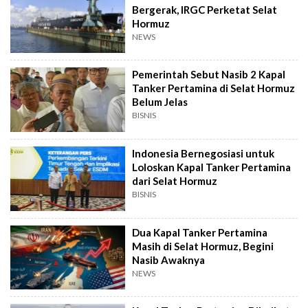
Bergerak, IRGC Perketat Selat
Hormuz
NEWS
Pemerintah Sebut Nasib 2 Kapal
Tanker Pertamina di Selat Hormuz
Belum Jelas
BISNIS
Indonesia Bernegosiasi untuk
Loloskan Kapal Tanker Pertamina
dari Selat Hormuz
BISNIS
Dua Kapal Tanker Pertamina
Masih di Selat Hormuz, Begini
Nasib Awaknya
NEWS