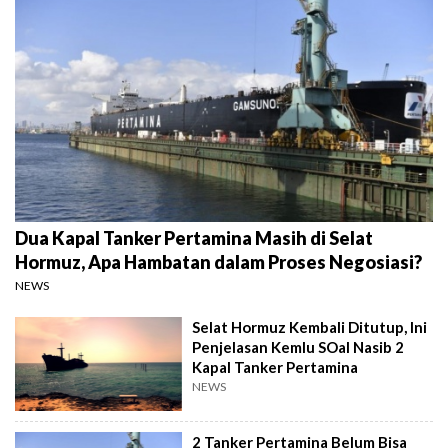
Dua Kapal Tanker Pertamina Masih di Selat
Hormuz, Apa Hambatan dalam Proses Negosiasi?
NEWS
Selat Hormuz Kembali Ditutup, Ini
Penjelasan Kemlu SOal Nasib 2
Kapal Tanker Pertamina
NEWS
2 Tanker Pertamina Belum Bisa